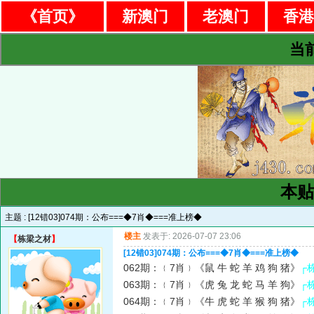
《首页》
新澳门
老澳门
香
当
本贴
主题 :
[12错03]074期：公布===◆7肖◆===准上榜◆
楼主
发表于: 2026-07-07 23:06
【
栋梁之材
】
[12错03]074期：公布===◆7肖◆===准上榜◆
062期：﹛7肖﹜《鼠 牛 蛇 羊 鸡 狗 猪》
┌
063期：﹛7肖﹜《虎 兔 龙 蛇 马 羊 狗》
┌
064期：﹛7肖﹜《牛 虎 蛇 羊 猴 狗 猪》
┌