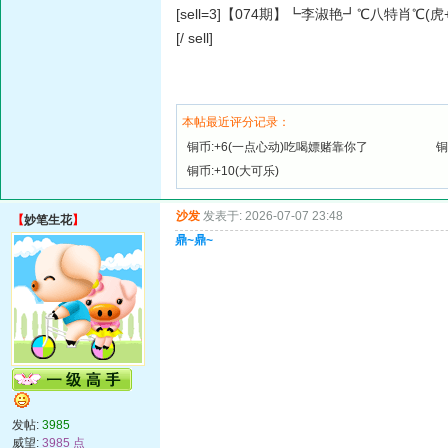
[sell=3]【074期】┗李淑艳┛℃八特肖℃(虎+
[/ sell]
本帖最近评分记录：
铜币:+6(一点心动)吃喝嫖赌靠你了
铜
铜币:+10(大可乐)
沙发
发表于: 2026-07-07 23:48
【
妙笔生花
】
鼎~鼎~
发帖:
3985
威望:
3985 点