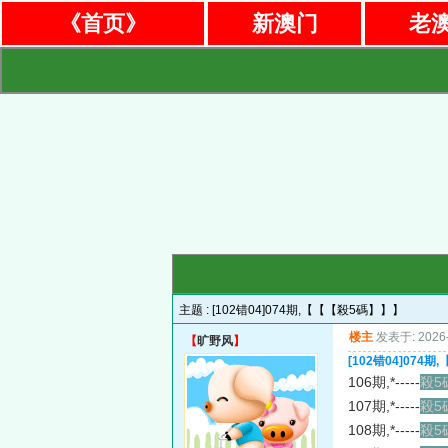
《首页》
新澳门
老
主题 :
[102错04]074期,【【【殺5碼】】】
楼主
发表于: 2026-
【
旷野风
】
[102错04]074
106期,*-----
殺5
107期,*-----
殺5
108期,*-----
殺5