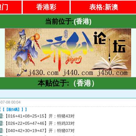
澳门
香港彩
表格:新澳
当前位于:
(香港)
本贴位于:
（香港）
07-08 00:04
期,【【【殺5碼】】】
碼
:【016+41+08+25+15】开：特猪43对
碼
:【026+22+05+47+46】开：特鸡33对
碼
:【040+42+30+19+47】开：特猪07对