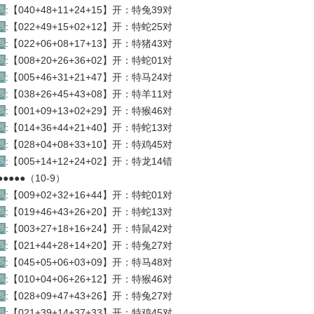
碼
:【040+48+11+24+15】开：特兔39对
碼
:【022+49+15+02+12】开：特蛇25对
碼
:【022+06+08+17+13】开：特猪43对
碼
:【008+20+26+36+02】开：特蛇01对
碼
:【005+46+31+21+47】开：特马24对
碼
:【038+26+45+43+08】开：特羊11对
碼
:【001+09+13+02+29】开：特猴46对
碼
:【014+36+44+21+40】开：特蛇13对
碼
:【028+04+08+33+10】开：特鸡45对
碼
:【005+14+12+24+02】开：特龙14错
●●●●●●（10-9）
碼
:【009+02+32+16+44】开：特蛇01对
碼
:【019+46+43+26+20】开：特蛇13对
碼
:【003+27+18+16+24】开：特鼠42对
碼
:【021+44+28+14+20】开：特兔27对
碼
:【045+05+06+03+09】开：特马48对
碼
:【010+04+06+26+12】开：特猴46对
碼
:【028+09+47+43+26】开：特兔27对
碼
:【021+39+14+37+33】开：特鸡45对