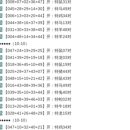
碼
:【008+07+02+36+47】开：特鼠31对
碼
:【045+28+29+14+30】开：特马49对
碼
:【006+13+03+20+44】开：特鸡34对
碼
:【044+38+16+37+39】开：特马13对
碼
:【031+30+33+38+45】开：特羊48对
碼
:【004+48+14+34+44】开：特羊24对
●●●●●●（10-10）
碼
:【047+24+19+29+25】开：特鼠07对
碼
:【041+39+29+19+18】开：特龙03对
碼
:【018+36+45+10+49】开：特鼠19对
碼
:【025+29+37+43+07】开：特猪44对
碼
:【048+15+10+21+42】开：特鼠43对
碼
:【016+43+08+39+36】开：特马49对
碼
:【039+35+10+33+44】开：特兔40对
碼
:【048+08+39+46+03】开：特蛇02对
碼
:【013+20+05+01+35】开：特牛18对
碼
:【028+41+26+48+29】开：特龙15对
●●●●●●（10-10）
碼
:【047+10+32+40+21】开：特鸡34对