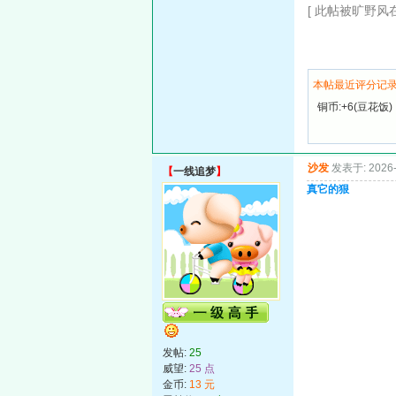
[ 此帖被旷野风在2
本帖最近评分记
铜币:+6(豆花饭)
沙发
发表于: 2026-
【
一线追梦
】
真它的狠
发帖:
25
威望:
25 点
金币:
13 元