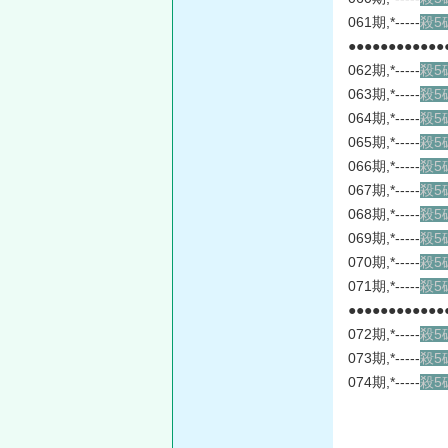
061期,*-----
殺5
●●●●●●●●●●●
062期,*-----
殺5
063期,*-----
殺5
064期,*-----
殺5
065期,*-----
殺5
066期,*-----
殺5
067期,*-----
殺5
068期,*-----
殺5
069期,*-----
殺5
070期,*-----
殺5
071期,*-----
殺5
●●●●●●●●●●●
072期,*-----
殺5
073期,*-----
殺5
074期,*-----
殺5