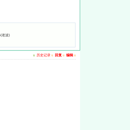
6(老波)
u
历史记录
u
回复
u
编辑
u