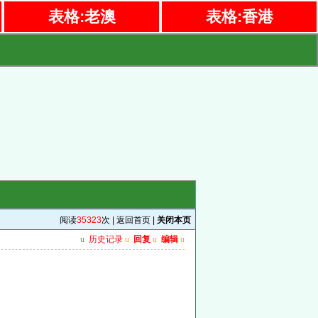
表格:老澳
表格:香港
阅读
35323
次 |
返回首页
|
关闭本页
u
历史记录
u
回复
u
编辑
u