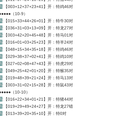
碼
:【003+12+37+23+41】开：特鸡46对
●●●●●●（10-9）
碼
:【015+33+44+26+01】开：特牛30对
碼
:【036+31+03+13+09】开：特龙27对
碼
:【003+42+20+45+48】开：特马01对
碼
:【016+01+03+25+23】开：特羊24对
碼
:【048+15+34+35+18】开：特鸡46对
碼
:【029+38+37+02+41】开：特鸡10对
碼
:【027+02+08+47+43】开：特虎29对
碼
:【049+25+42+01+20】开：特猴35对
碼
:【019+48+39+21+24】开：特马13对
碼
:【003+31+02+15+28】开：特鼠43对
●●●●●●（10-10）
碼
:【016+22+34+01+21】开：特猪44对
碼
:【019+29+49+24+27】开：特龙27错
碼
:【013+39+20+35+10】开：特0对