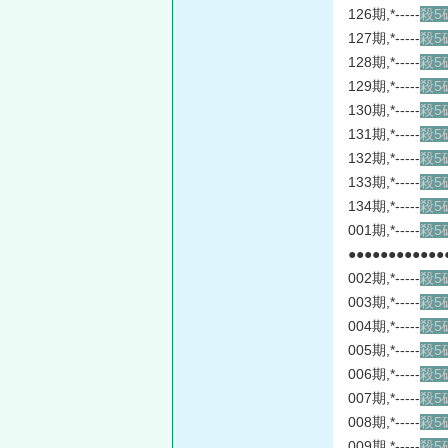
126期,*-----
殺5
127期,*-----
殺5
128期,*-----
殺5
129期,*-----
殺5
130期,*-----
殺5
131期,*-----
殺5
132期,*-----
殺5
133期,*-----
殺5
134期,*-----
殺5
001期,*-----
殺5
●●●●●●●●●●●
002期,*-----
殺5
003期,*-----
殺5
004期,*-----
殺5
005期,*-----
殺5
006期,*-----
殺5
007期,*-----
殺5
008期,*-----
殺5
009期,*-----
殺5