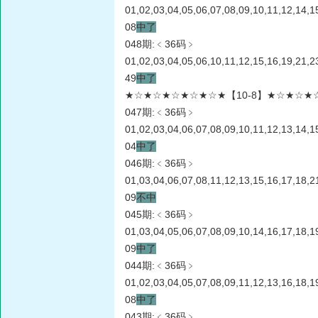
01,02,03,04,05,06,07,08,09,10,11,12,14,
08
中了
048期:﹤36码﹥
01,02,03,04,05,06,10,11,12,15,16,19,21,
49
中了
★☆★☆★☆★☆★☆★【10-8】★☆★☆★
047期:﹤36码﹥
01,02,03,04,06,07,08,09,10,11,12,13,14,
04
中了
046期:﹤36码﹥
01,03,04,06,07,08,11,12,13,15,16,17,18,
09
不中
045期:﹤36码﹥
01,03,04,05,06,07,08,09,10,14,16,17,18,
09
中了
044期:﹤36码﹥
01,02,03,04,05,07,08,09,11,12,13,16,18,
08
中了
043期:﹤36码﹥