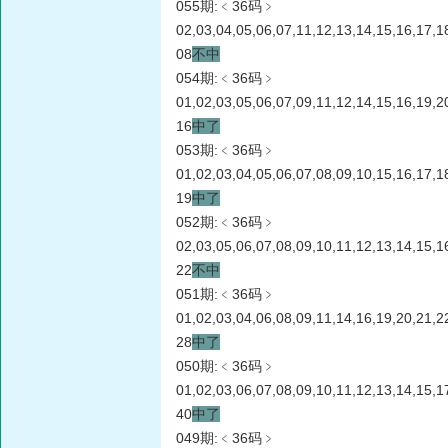
055期:﹤36码﹥
02,03,04,05,06,07,11,12,13,14,15,16,17,
08
不中
054期:﹤36码﹥
01,02,03,05,06,07,09,11,12,14,15,16,19,
16
中了
053期:﹤36码﹥
01,02,03,04,05,06,07,08,09,10,15,16,17,
19
中了
052期:﹤36码﹥
02,03,05,06,07,08,09,10,11,12,13,14,15,
22
不中
051期:﹤36码﹥
01,02,03,04,06,08,09,11,14,16,19,20,21,
28
中了
050期:﹤36码﹥
01,02,03,06,07,08,09,10,11,12,13,14,15,
40
中了
049期:﹤36码﹥