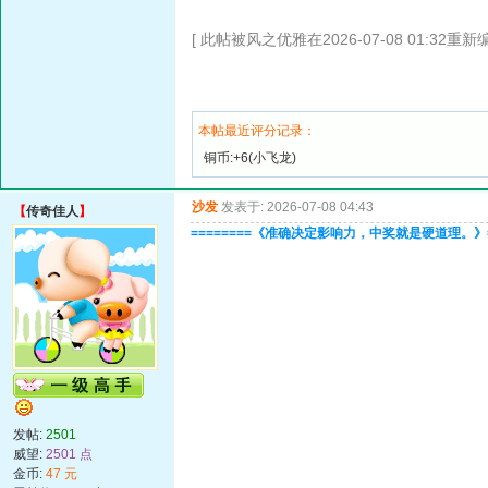
[ 此帖被风之优雅在2026-07-08 01:32重新编
本帖最近评分记录：
铜币:+6(小飞龙)
沙发
发表于: 2026-07-08 04:43
【
传奇佳人
】
========《准确决定影响力，中奖就是硬道理。》==
发帖:
2501
威望:
2501 点
金币:
47 元