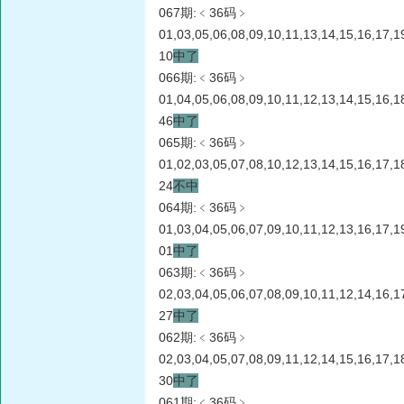
067期:﹤36码﹥
01,03,05,06,08,09,10,11,13,14,15,16,17,
10
中了
066期:﹤36码﹥
01,04,05,06,08,09,10,11,12,13,14,15,16,
46
中了
065期:﹤36码﹥
01,02,03,05,07,08,10,12,13,14,15,16,17,
24
不中
064期:﹤36码﹥
01,03,04,05,06,07,09,10,11,12,13,16,17,
01
中了
063期:﹤36码﹥
02,03,04,05,06,07,08,09,10,11,12,14,16,
27
中了
062期:﹤36码﹥
02,03,04,05,07,08,09,11,12,14,15,16,17,
30
中了
061期:﹤36码﹥