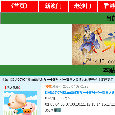
《首页》
新澳门
老澳门
香
当
本贴
主题 :
[36错06]074期:m低调发布*━36码中特━致富之路将从这里开始.本期已更新
楼主
发表于: 2026-07-08 01:32
【
风之优雅
】
[36错06]074期:m低调发布*━36码中特━致富
074期:﹤36码﹥
01,03,04,05,07,08,10,11,12,13,14,15,17,
:00？
中了