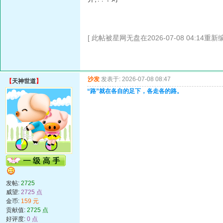
[ 此帖被星网无盘在2026-07-08 04:14重新编
沙发
发表于: 2026-07-08 08:47
【
天神世道
】
“路”就在各自的足下，各走各的路。
发帖:
2725
威望:
2725 点
金币:
159 元
贡献值:
2725 点
好评度:
0 点