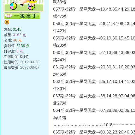
狗33错
057期-32码﹂星网无盘﹁19,48,35,44,29,18,16,46
猴47对
058期-32码﹂星网无盘﹁46,41,37,08,43,44,14,07
发帖:
3145
牛42对
威望:
3182 点
059期-32码﹂星网无盘﹁06,19,30,15,45,10,40,31
金币:
46 元
猪20对
贡献值:
3138 点
好评度:
0 点
060期-32码﹂星网无盘﹁27,13,38,43,36,03,44,30
在线时间: 0(时)
猪44对
注册时间:
2017-03-20
061期-32码﹂星网无盘﹁20,30,31,16,26,03,46,29
最后登录:
2026-08-07
鸡46对
062期-32码﹂星网无盘﹁35,17,10,14,41,02,30,25
牛30对
063期-32码﹂星网无盘﹁38,14,28,07,04,08,48,49
龙27对
064期-32码﹂星网无盘﹁07,28,39,02,35,11,26,10
马01错
︿︿︿︿︿︿︿︿︿︿︿︿10-8﹀﹀﹀﹀
065期-32码﹂星网无盘﹁09,32,23,26,40,33,10,36