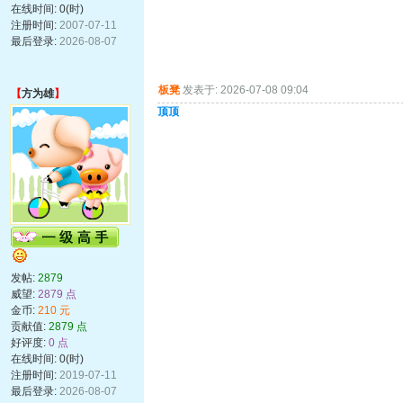
在线时间: 0(时)
注册时间:
2007-07-11
最后登录:
2026-08-07
板凳
发表于: 2026-07-08 09:04
【
方为雄
】
顶顶
发帖:
2879
威望:
2879 点
金币:
210 元
贡献值:
2879 点
好评度:
0 点
在线时间: 0(时)
注册时间:
2019-07-11
最后登录:
2026-08-07