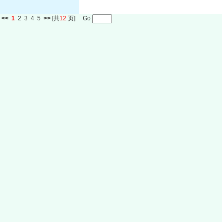
<<
1
2
3
4
5
>>
[共
12
页] Go