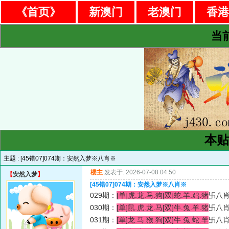
《首页》
新澳门
老澳门
香
当
本贴
主题 :
[45错07]074期：安然入梦※八肖※
楼主
发表于: 2026-07-08 04:50
【
安然入梦
】
[45错07]074期：安然入梦※八肖※
029期：
[单]虎.龙.马.狗[双]蛇.羊.鸡.猪
卐八肖
030期：
[单]鼠.虎.龙.马[双]牛.兔.羊.猪
卐八肖
031期：
[单]龙.马.猴.狗[双]牛.兔.蛇.羊
卐八肖