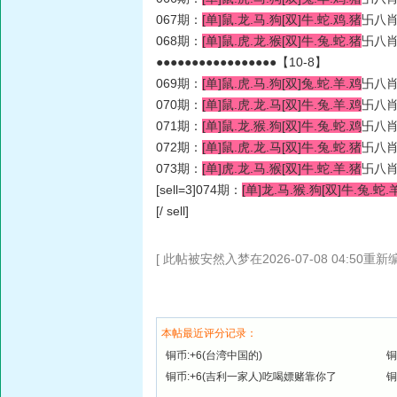
067期：
[单]鼠.龙.马.狗[双]牛.蛇.鸡.猪
卐八肖
068期：
[单]鼠.虎.龙.猴[双]牛.兔.蛇.猪
卐八肖
●●●●●●●●●●●●●●●●●【10-8】
069期：
[单]鼠.虎.马.狗[双]兔.蛇.羊.鸡
卐八肖
070期：
[单]鼠.虎.龙.马[双]牛.兔.羊.鸡
卐八肖
071期：
[单]鼠.龙.猴.狗[双]牛.兔.蛇.鸡
卐八肖
072期：
[单]鼠.虎.龙.马[双]牛.兔.蛇.猪
卐八肖
073期：
[单]虎.龙.马.猴[双]牛.蛇.羊.猪
卐八肖
[sell=3]074期：
[单]龙.马.猴.狗[双]牛.兔.蛇.
[/ sell]
[ 此帖被安然入梦在2026-07-08 04:50重新编
本帖最近评分记录：
铜币:+6(台湾中国的)
铜
铜币:+6(吉利一家人)吃喝嫖赌靠你了
铜