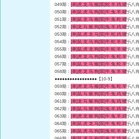
049期：
[单]虎.龙.马.猴[双]蛇.羊.鸡.猪
卐八肖
050期：
[单]鼠.虎.马.狗[双]牛.兔.羊.猪
卐八肖
051期：
[单]鼠.龙.马.猴[双]牛.兔.蛇.猪
卐八肖
052期：
[单]龙.马.猴.狗[双]兔.羊.鸡.猪
卐八肖
053期：
[单]鼠.虎.龙.马[双]牛.蛇.鸡.猪
卐八肖
054期：
[单]鼠.龙.马.狗[双]牛.蛇.羊.猪
卐八肖
055期：
[单]鼠.虎.龙.狗[双]牛.蛇.羊.猪
卐八肖
056期：
[单]虎.龙.马.狗[双]牛.兔.蛇.羊
卐八肖
057期：
[单]鼠.龙.马.猴[双]牛.兔.蛇.羊
卐八肖
058期：
[单]虎.龙.马.狗[双]牛.兔.羊.猪
卐八肖
●●●●●●●●●●●●●●●●●【10-9】
059期：
[单]虎.龙.马.猴[双]牛.兔.蛇.羊
卐八肖
060期：
[单]鼠.马.猴.狗[双]牛.兔.鸡.猪
卐八肖
061期：
[单]龙.马.猴.狗[双]牛.兔.鸡.猪
卐八肖
062期：
[单]鼠.马.猴.狗[双]兔.羊.鸡.猪
卐八肖
063期：
[单]虎.龙.猴.狗[双]牛.兔.羊.鸡
卐八肖
064期：
[单]鼠.虎.龙.马[双]牛.兔.蛇.鸡
卐八肖
065期：
[单]鼠.虎.马.狗[双]兔.蛇.羊.猪
卐八肖
066期：
[单]鼠.虎.马.狗[双]兔.羊.鸡.猪
卐八肖