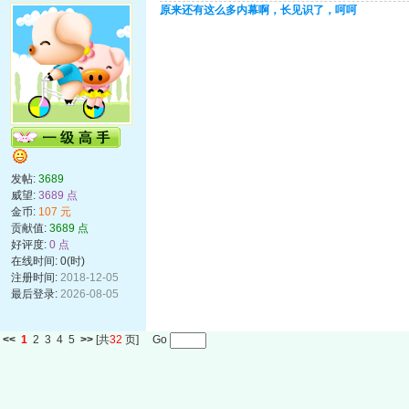
原来还有这么多内幕啊，长见识了，呵呵
发帖:
3689
威望:
3689 点
金币:
107 元
贡献值:
3689 点
好评度:
0 点
在线时间: 0(时)
注册时间:
2018-12-05
最后登录:
2026-08-05
<<
1
2
3
4
5
>>
[共
32
页] Go