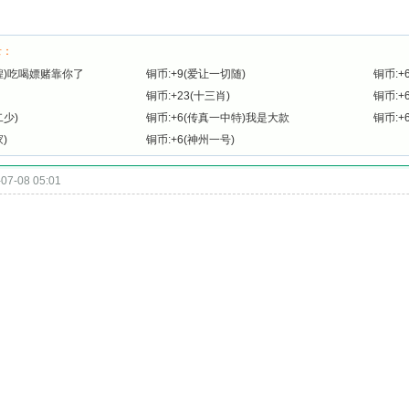
录：
辉煌)吃喝嫖赌靠你了
铜币:+9(爱让一切随)
铜币:+
铜币:+23(十三肖)
铜币:+
二少)
铜币:+6(传真一中特)我是大款
铜币:+
)
铜币:+6(神州一号)
07-08 05:01