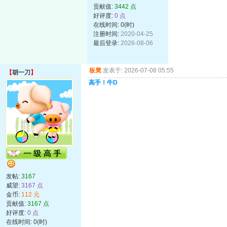
贡献值:
3442 点
好评度:
0 点
在线时间: 0(时)
注册时间:
2020-04-25
最后登录:
2026-08-06
板凳
发表于: 2026-07-08 05:55
【
胡一刀
】
高手！牛D
发帖:
3167
威望:
3167 点
金币:
112 元
贡献值:
3167 点
好评度:
0 点
在线时间: 0(时)