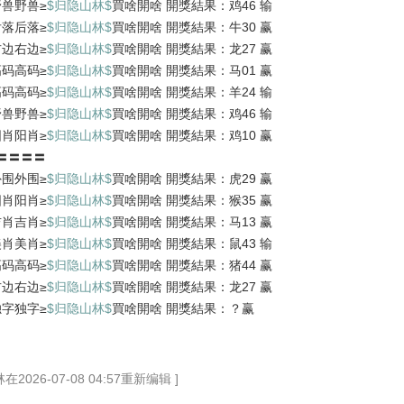
野兽野兽≥
$归隐山林$
買啥開啥 開獎結果：鸡46 输
后落后落≥
$归隐山林$
買啥開啥 開獎結果：牛30 赢
右边右边≥
$归隐山林$
買啥開啥 開獎結果：龙27 赢
高码高码≥
$归隐山林$
買啥開啥 開獎結果：马01 赢
高码高码≥
$归隐山林$
買啥開啥 開獎結果：羊24 输
野兽野兽≥
$归隐山林$
買啥開啥 開獎結果：鸡46 输
阳肖阳肖≥
$归隐山林$
買啥開啥 開獎結果：鸡10 赢
}〓〓〓〓
外围外围≥
$归隐山林$
買啥開啥 開獎結果：虎29 赢
阳肖阳肖≥
$归隐山林$
買啥開啥 開獎結果：猴35 赢
吉肖吉肖≥
$归隐山林$
買啥開啥 開獎結果：马13 赢
美肖美肖≥
$归隐山林$
買啥開啥 開獎結果：鼠43 输
高码高码≥
$归隐山林$
買啥開啥 開獎結果：猪44 赢
右边右边≥
$归隐山林$
買啥開啥 開獎結果：龙27 赢
独字独字≥
$归隐山林$
買啥開啥 開獎結果：？赢
2026-07-08 04:57重新编辑 ]