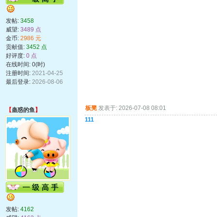
发帖:
3458
威望:
3489 点
金币:
2986 元
贡献值:
3452 点
好评度:
0 点
在线时间: 0(时)
注册时间:
2021-04-25
最后登录:
2026-08-06
板凳
发表于: 2026-07-08 08:01
【
蛊惑的鱼
】
111
发帖:
4162