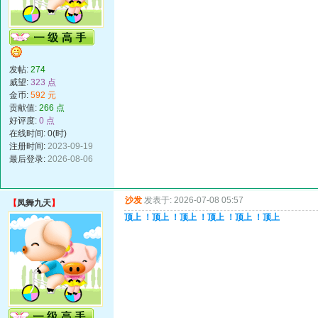
发帖:
274
威望:
323 点
金币:
592 元
贡献值:
266 点
好评度:
0 点
在线时间: 0(时)
注册时间:
2023-09-19
最后登录:
2026-08-06
沙发
发表于: 2026-07-08 05:57
【
凤舞九天
】
顶上 ！顶上 ！顶上 ！顶上 ！顶上 ！顶上