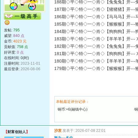
188期◇平◇特◇一◇肖◇【兔兔兔】开---
187期◇平◇特◇一◇肖◇【猪猪猪】开---
186期◇平◇特◇一◇肖◇【马马马】开---
185期◇平◇特◇一◇肖◇【猴猴猴】开---
发帖:
795
184期◇平◇特◇一◇肖◇【狗狗狗】开---
威望:
840 点
183期◇平◇特◇一◇肖◇【羊羊羊】开--- 
金币:
4023 元
182期◇平◇特◇一◇肖◇【兔兔兔】开---
贡献值:
758 点
好评度:
0 点
181期◇平◇特◇一◇肖◇【狗狗狗】开--- 
在线时间: 0(时)
180期◇平◇特◇一◇肖◇【羊羊羊】开---
注册时间:
2023-11-01
179期◇平◇特◇一◇肖◇【猴猴猴】开---
最后登录:
2026-08-06
本帖最近评分记录：
铜币:+6(融钱中心)
铜
沙发
发表于: 2026-07-08 22:01
【
财富创始人
】