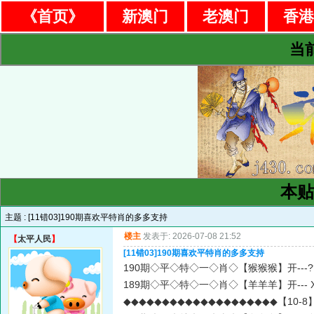
《首页》
新澳门
老澳门
香
当
本贴
主题 :
[11错03]190期喜欢平特肖的多多支持
楼主
发表于: 2026-07-08 21:52
【
太平人民
】
[11错03]190期喜欢平特肖的多多支持
190期◇平◇特◇一◇肖◇【猴猴猴】开---?
189期◇平◇特◇一◇肖◇【羊羊羊】开--- 
◆◆◆◆◆◆◆◆◆◆◆◆◆◆◆◆◆◆◆◆【10-8