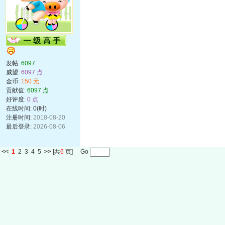
发帖:
6097
威望:
6097 点
金币:
150 元
贡献值:
6097 点
好评度:
0 点
在线时间: 0(时)
注册时间:
2018-08-20
最后登录:
2026-08-06
<<
1
2
3
4
5
>>
[共
6
页] Go