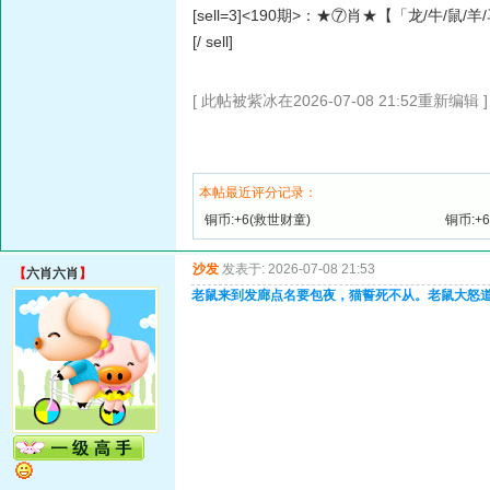
[sell=3]<190期>：★⑦肖★【「龙/牛/鼠/
[/ sell]
[ 此帖被紫冰在2026-07-08 21:52重新编辑 ]
本帖最近评分记录：
铜币:+6(救世财童)
铜币:+
沙发
发表于: 2026-07-08 21:53
【
六肖六肖
】
老鼠来到发廊点名要包夜，猫誓死不从。老鼠大怒