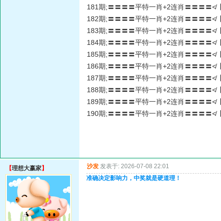
181期;〓〓〓〓平特一肖+2连肖〓〓〓〓≮
182期;〓〓〓〓平特一肖+2连肖〓〓〓〓≮
183期;〓〓〓〓平特一肖+2连肖〓〓〓〓≮
184期;〓〓〓〓平特一肖+2连肖〓〓〓〓≮
185期;〓〓〓〓平特一肖+2连肖〓〓〓〓≮
186期;〓〓〓〓平特一肖+2连肖〓〓〓〓≮
187期;〓〓〓〓平特一肖+2连肖〓〓〓〓≮
188期;〓〓〓〓平特一肖+2连肖〓〓〓〓≮
189期;〓〓〓〓平特一肖+2连肖〓〓〓〓≮
190期;〓〓〓〓平特一肖+2连肖〓〓〓〓≮
沙发
发表于: 2026-07-08 22:01
【
理想大赢家
】
准确决定影响力，中奖就是硬道理！