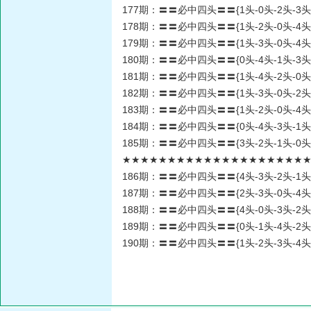
177期：〓〓必中四头〓〓{1头-0头-2头-3头
178期：〓〓必中四头〓〓{1头-2头-0头-4头
179期：〓〓必中四头〓〓{1头-3头-0头-4头
180期：〓〓必中四头〓〓{0头-4头-1头-3头
181期：〓〓必中四头〓〓{1头-4头-2头-0头
182期：〓〓必中四头〓〓{1头-3头-0头-2头
183期：〓〓必中四头〓〓{1头-2头-0头-4头
184期：〓〓必中四头〓〓{0头-4头-3头-1头
185期：〓〓必中四头〓〓{3头-2头-1头-0头
★★★★★★★★★★★★★★★★★★★★★★
186期：〓〓必中四头〓〓{4头-3头-2头-1头
187期：〓〓必中四头〓〓{2头-3头-0头-4头
188期：〓〓必中四头〓〓{4头-0头-3头-2头
189期：〓〓必中四头〓〓{0头-1头-4头-2头
190期：〓〓必中四头〓〓{1头-2头-3头-4