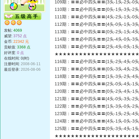
109期：〓〓必中四头〓〓{3头-1头-2头-0头
110期：〓〓必中四头〓〓{0头-1头-3头-2头
111期：〓〓必中四头〓〓{4头-2头-1头-0头
112期：〓〓必中四头〓〓{4头-0头-1头-3头
发帖:
4069
113期：〓〓必中四头〓〓{0头-2头-1头-4头
威望:
3752 点
114期：〓〓必中四头〓〓{2头-4头-0头-3头
金币:
22342 元
115期：〓〓必中四头〓〓{2头-4头-0头-1头
贡献值:
3368 点
好评度:
0 点
★★★★★★★★★★★★★★★★★★★★★★
在线时间: 0(时)
116期：〓〓必中四头〓〓{1头-2头-4头-0头
注册时间:
2008-06-11
117期：〓〓必中四头〓〓{0头-3头-4头-2头
最后登录:
2026-08-06
118期：〓〓必中四头〓〓{1头-3头-2头-4头
119期：〓〓必中四头〓〓{2头-0头-4头-1头
120期：〓〓必中四头〓〓{0头-2头-4头-1头
121期：〓〓必中四头〓〓{4头-0头-3头-2头
122期：〓〓必中四头〓〓{1头-3头-0头-2头
123期：〓〓必中四头〓〓{0头-1头-2头-4头
124期：〓〓必中四头〓〓{4头-1头-0头-3头
125期：〓〓必中四头〓〓{0头-3头-4头-1头
★★★★★★★★★★★★★★★★★★★★★★