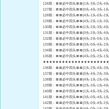
126期：〓〓必中四头〓〓{1头-3头-2头-4头
127期：〓〓必中四头〓〓{0头-4头-3头-1头
128期：〓〓必中四头〓〓{4头-1头-0头-2头
129期：〓〓必中四头〓〓{4头-2头-1头-3头
130期：〓〓必中四头〓〓{1头-2头-3头-4头
131期：〓〓必中四头〓〓{0头-2头-3头-4头
132期：〓〓必中四头〓〓{4头-2头-0头-1头
133期：〓〓必中四头〓〓{3头-0头-4头-2头
134期：〓〓必中四头〓〓{3头-1头-4头-0头
135期：〓〓必中四头〓〓{4头-0头-2头-1头
★★★★★★★★★★★★★★★★★★★★★★
136期：〓〓必中四头〓〓{1头-2头-4头-3头
137期：〓〓必中四头〓〓{0头-4头-2头-3头
138期：〓〓必中四头〓〓{4头-1头-2头-0头
139期：〓〓必中四头〓〓{2头-3头-1头-4头
140期：〓〓必中四头〓〓{1头-4头-3头-2头
141期：〓〓必中四头〓〓{3头-0头-4头-1头
142期：〓〓必中四头〓〓{3头-0头-4头-2头
143期：〓〓必中四头〓〓{4头-0头-1头-3头