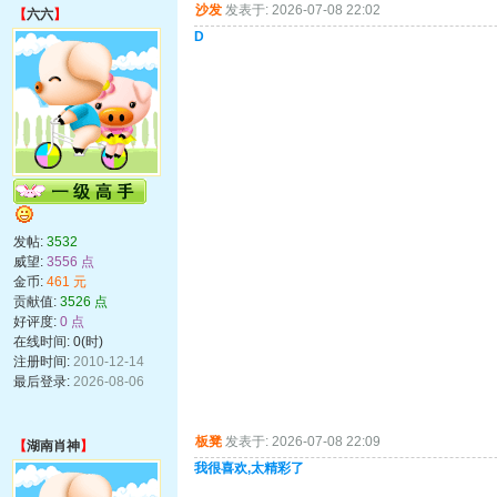
沙发
发表于: 2026-07-08 22:02
【
六六
】
D
发帖:
3532
威望:
3556 点
金币:
461 元
贡献值:
3526 点
好评度:
0 点
在线时间: 0(时)
注册时间:
2010-12-14
最后登录:
2026-08-06
板凳
发表于: 2026-07-08 22:09
【
湖南肖神
】
我很喜欢,太精彩了