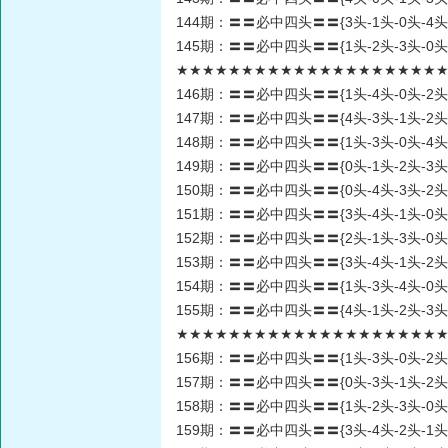
144期：〓〓必中四头〓〓{3头-1头-0头-4头
145期：〓〓必中四头〓〓{1头-2头-3头-0头
★★★★★★★★★★★★★★★★★★★★★★
146期：〓〓必中四头〓〓{1头-4头-0头-2头
147期：〓〓必中四头〓〓{4头-3头-1头-2头
148期：〓〓必中四头〓〓{1头-3头-0头-4头
149期：〓〓必中四头〓〓{0头-1头-2头-3头
150期：〓〓必中四头〓〓{0头-4头-3头-2头
151期：〓〓必中四头〓〓{3头-4头-1头-0头
152期：〓〓必中四头〓〓{2头-1头-3头-0头
153期：〓〓必中四头〓〓{3头-4头-1头-2头
154期：〓〓必中四头〓〓{1头-3头-4头-0头
155期：〓〓必中四头〓〓{4头-1头-2头-3头
★★★★★★★★★★★★★★★★★★★★★★
156期：〓〓必中四头〓〓{1头-3头-0头-2头
157期：〓〓必中四头〓〓{0头-3头-1头-2头
158期：〓〓必中四头〓〓{1头-2头-3头-0头
159期：〓〓必中四头〓〓{3头-4头-2头-1头