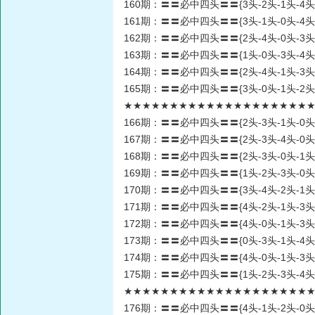
160期：〓〓必中四头〓〓{3头-2头-1头-4头
161期：〓〓必中四头〓〓{3头-1头-0头-4头
162期：〓〓必中四头〓〓{2头-4头-0头-3头
163期：〓〓必中四头〓〓{1头-0头-3头-4头
164期：〓〓必中四头〓〓{2头-4头-1头-3头
165期：〓〓必中四头〓〓{3头-0头-1头-2头
★★★★★★★★★★★★★★★★★★★★★★
166期：〓〓必中四头〓〓{2头-3头-1头-0头
167期：〓〓必中四头〓〓{2头-3头-4头-0头
168期：〓〓必中四头〓〓{2头-3头-0头-1头
169期：〓〓必中四头〓〓{1头-2头-3头-0头
170期：〓〓必中四头〓〓{3头-4头-2头-1头
171期：〓〓必中四头〓〓{4头-2头-1头-3头
172期：〓〓必中四头〓〓{4头-0头-1头-3头
173期：〓〓必中四头〓〓{0头-3头-1头-4头
174期：〓〓必中四头〓〓{4头-0头-1头-3头
175期：〓〓必中四头〓〓{1头-2头-3头-4头
★★★★★★★★★★★★★★★★★★★★★★
176期：〓〓必中四头〓〓{4头-1头-2头-0头