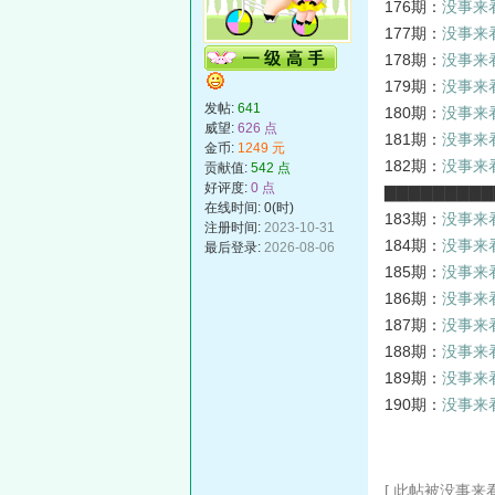
176期：
没事来
177期：
没事来
178期：
没事来
179期：
没事来
发帖:
641
180期：
没事来
威望:
626 点
181期：
没事来
金币:
1249 元
182期：
没事来
贡献值:
542 点
好评度:
0 点
▇▇▇▇▇▇▇▇▇
在线时间: 0(时)
183期：
没事来
注册时间:
2023-10-31
184期：
没事来
最后登录:
2026-08-06
185期：
没事来
186期：
没事来
187期：
没事来
188期：
没事来
189期：
没事来
190期：
没事来
[ 此帖被没事来看看