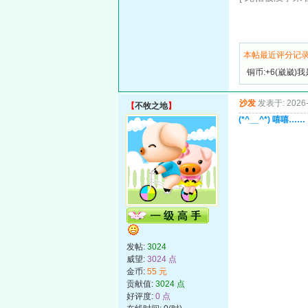
本帖最近评分记
铜币:+6(崴崴)
沙发
发表于: 2026-
【
不牧之地
】
(*^__^*) 嘻嘻……
发帖:
3024
威望:
3024 点
金币:
55 元
贡献值:
3024 点
好评度:
0 点