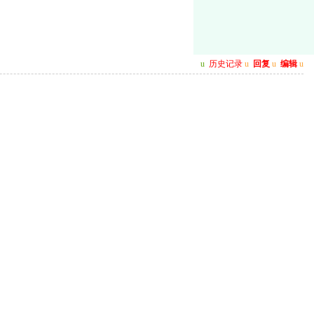
u
历史记录
u
回复
u
编辑
u