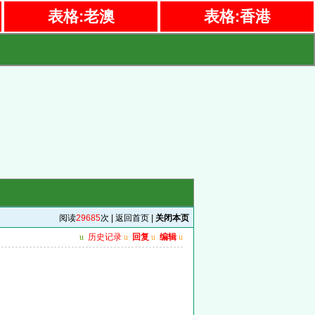
表格:老澳
表格:香港
阅读
29685
次 |
返回首页
|
关闭本页
u
历史记录
u
回复
u
编辑
u