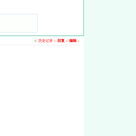
u
历史记录
u
回复
u
编辑
u