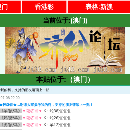
澳门
香港彩
表格:新澳
当前位于:
(澳门)
本贴位于:
（澳门）
家参考我的料，支持的朋友请顶上一贴！
07-08 22:00
0期:…★殺③肖★…谢谢大家参考我的料，支持的朋友请顶上一贴！
《羊/鼠/马》
▼殺③肖▼
K : 蛇38准准准
《鸡/猪/羊》
▼殺③肖▼
K : 蛇26准准准
《虎/鼠/马》
▼殺③肖▼
K : 羊12准准准