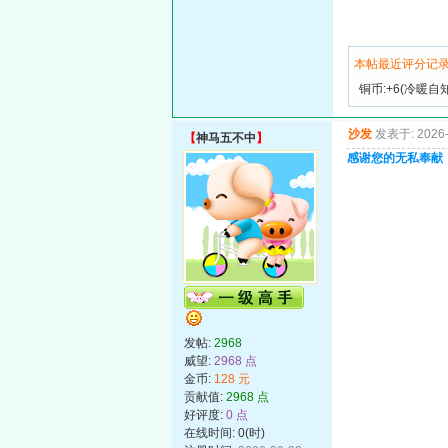
本帖最近评分记
铜币:+6(冷暖自知
沙发
发表于: 2026-
【
神马五不中
】
感谢您的无私奉献
发帖:
2968
威望:
2968 点
金币:
128 元
贡献值:
2968 点
好评度:
0 点
在线时间: 0(时)