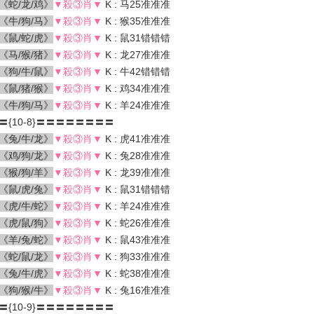
《蛇/龙/鸡》
▼殺③肖▼
K : 马25准准准
《牛/狗/马》
▼殺③肖▼
K : 猴35准准准
《鼠/蛇/虎》
▼殺③肖▼
K : 鼠31错错错
《马/猴/猪》
▼殺③肖▼
K : 龙27准准准
《狗/牛/鼠》
▼殺③肖▼
K : 牛42错错错
《鼠/猪/猴》
▼殺③肖▼
K : 鸡34准准准
《牛/狗/马》
▼殺③肖▼
K : 羊24准准准
{10-8}〓〓〓〓〓〓〓〓
《兔/牛/龙》
▼殺③肖▼
K : 虎41准准准
《鸡/狗/龙》
▼殺③肖▼
K : 兔28准准准
《猴/狗/羊》
▼殺③肖▼
K : 龙39准准准
《鼠/虎/兔》
▼殺③肖▼
K : 鼠31错错错
《虎/牛/蛇》
▼殺③肖▼
K : 羊24准准准
《虎/鼠/狗》
▼殺③肖▼
K : 蛇26准准准
《羊/兔/蛇》
▼殺③肖▼
K : 鼠43准准准
《蛇/鼠/龙》
▼殺③肖▼
K : 狗33准准准
《兔/牛/虎》
▼殺③肖▼
K : 蛇38准准准
《狗/猴/牛》
▼殺③肖▼
K : 兔16准准准
{10-9}〓〓〓〓〓〓〓〓