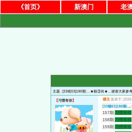
《首页》
新澳门
老
主题 :
[33错03]190期:…★殺③肖★…谢谢大
楼主
发表于: 2026-
【
习惯有你
】
[33错03]19
157期:
习惯有你
158期:
习惯有你
159期:
习惯有你