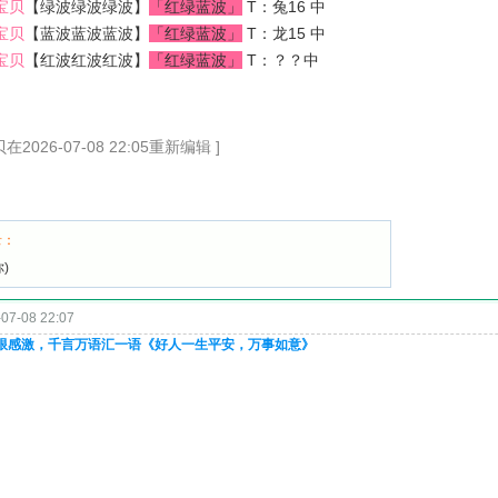
宝贝
【绿波绿波绿波】
「红绿蓝波」
T：兔16 中
宝贝
【蓝波蓝波蓝波】
「红绿蓝波」
T：龙15 中
宝贝
【红波红波红波】
「红绿蓝波」
T：？？中
2026-07-08 22:05重新编辑 ]
录：
)
07-08 22:07
限感激，千言万语汇一语《好人一生平安，万事如意》