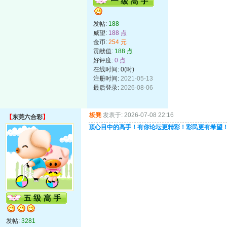
发帖:
188
威望:
188 点
金币:
254 元
贡献值:
188 点
好评度:
0 点
在线时间: 0(时)
注册时间:
2021-05-13
最后登录:
2026-08-06
板凳
发表于: 2026-07-08 22:16
【
东莞六合彩
】
顶心目中的高手！有你论坛更精彩！彩民更有希望
发帖:
3281