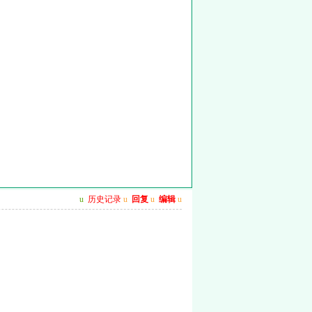
u
历史记录
u
回复
u
编辑
u