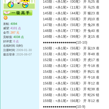
143期：<杀1尾>《00尾》 开 马25 准
144期：<杀1尾>《11尾》 开 马25 准
145期：<杀1尾>《44尾》 开 猴23 准
146期：<杀1尾>《55尾》 开 鸡10 准
发帖:
4094
147期：<杀1尾>《55尾》 开 兔28 准
威望:
4101 点
148期：<杀1尾>《77尾》 开 兔40 准
金币:
287 元
149期：<杀1尾>《99尾》 开 龙15 准
贡献值:
4038 点
好评度:
0 点
●●●●●●●●●●●●●●●●●{10-10}
在线时间: 0(时)
150期：<杀1尾>《55尾》 开 鼠19 准
注册时间:
2009-01-30
151期：<杀1尾>《99尾》 开 羊48 准
最后登录:
2026-08-07
152期：<杀1尾>《33尾》 开 虎17 准
153期：<杀1尾>《22尾》 开 牛18 准
154期：<杀1尾>《99尾》 开 狗21 准
155期：<杀1尾>《33尾》 开 牛18 准
156期：<杀1尾>《55尾》 开 羊12 准
157期：<杀1尾>《11尾》 开 蛇38 准
158期：<杀1尾>《66尾》 开 蛇26 错
159期：<杀1尾>《66尾》 开 羊12 准
●●●●●●●●●●●●●●●●●{10-9}