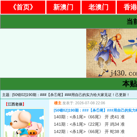
《首页》
新澳门
老澳门
香
当
本贴
主题 :
[50错02]190期：###【杀①尾】###用自己的实力给大家见证！己更新！
楼主
发表于: 2026-07-08 22:06
【
江西老俵
】
[50错02]190期：###【杀①尾】###用自己的
140期：<杀1尾>《66尾》 开 虎41 准
141期：<杀1尾>《22尾》 开 鸡34 准
142期：<杀1尾>《66尾》 开 蛇38 准