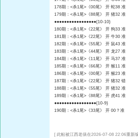
178期：<杀1尾>《00尾》 开 蛇38 准
179期：<杀1尾>《88尾》 开 猪32 准
●●●●●●●●●●●●●●●●●{10-10}
180期：<杀1尾>《22尾》 开 狗33 准
181期：<杀1尾>《22尾》 开 牛30 准
182期：<杀1尾>《55尾》 开 鼠43 准
183期：<杀1尾>《44尾》 开 龙27 准
184期：<杀1尾>《11尾》 开 马37 准
185期：<杀1尾>《66尾》 开 猴11 准
186期：<杀1尾>《00尾》 开 猴23 准
187期：<杀1尾>《22尾》 开 猪32 错
188期：<杀1尾>《55尾》 开 猪32 准
189期：<杀1尾>《88尾》 开 虎41 准
●●●●●●●●●●●●●●●●●{10-9}
190期：<杀1尾>《33尾》 开 00？准
[ 此帖被江西老俵在2026-07-08 22:06重新编