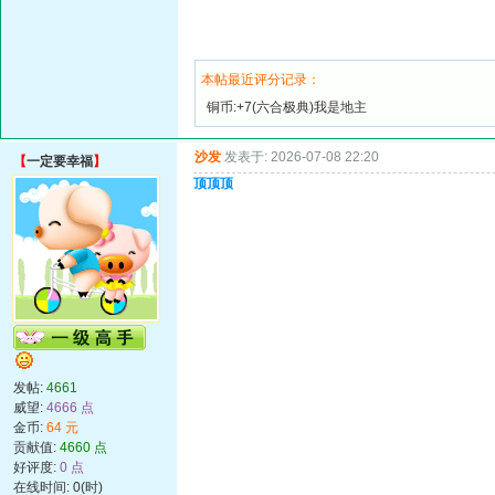
本帖最近评分记录：
铜币:+7(六合极典)我是地主
沙发
发表于: 2026-07-08 22:20
【
一定要幸福
】
顶顶顶
发帖:
4661
威望:
4666 点
金币:
64 元
贡献值:
4660 点
好评度:
0 点
在线时间: 0(时)