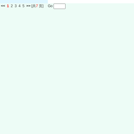
<<
1
2
3
4
5
>>
[共
7
页] Go