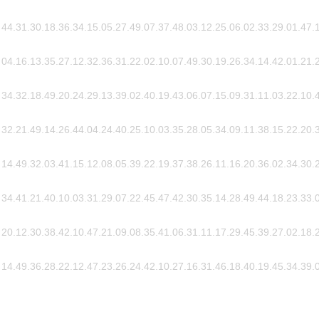
44.31.30.18.36.34.15.05.27.49.07.37.48.03.12.25.06.02.33.29.01.47.
04.16.13.35.27.12.32.36.31.22.02.10.07.49.30.19.26.34.14.42.01.21.
34.32.18.49.20.24.29.13.39.02.40.19.43.06.07.15.09.31.11.03.22.10.
32.21.49.14.26.44.04.24.40.25.10.03.35.28.05.34.09.11.38.15.22.20.
14.49.32.03.41.15.12.08.05.39.22.19.37.38.26.11.16.20.36.02.34.30.
34.41.21.40.10.03.31.29.07.22.45.47.42.30.35.14.28.49.44.18.23.33.
20.12.30.38.42.10.47.21.09.08.35.41.06.31.11.17.29.45.39.27.02.18.
14.49.36.28.22.12.47.23.26.24.42.10.27.16.31.46.18.40.19.45.34.39.