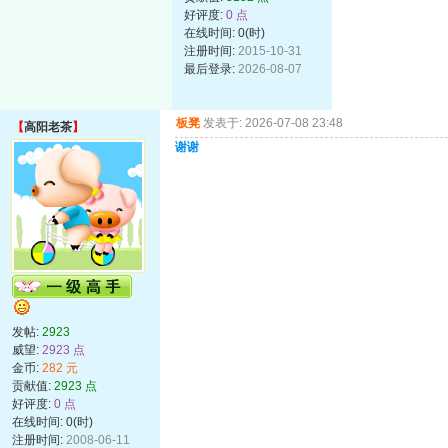
好评度:
0 点
在线时间: 0(时)
注册时间:
2015-10-31
最后登录:
2026-08-07
板凳
发表于: 2026-07-08 23:48
【
高阳老茶
】
谢谢
发帖:
2923
威望:
2923 点
金币:
282 元
贡献值:
2923 点
好评度:
0 点
在线时间: 0(时)
注册时间:
2008-06-11