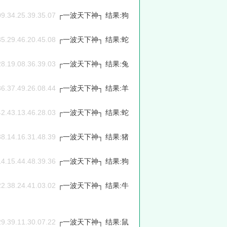
09.34.25.39.35.07
┌一波天下神┐ 结果:狗
35.29.46.20.45.08
┌一波天下神┐ 结果:蛇
28.19.08.36.39.03
┌一波天下神┐ 结果:兔
36.37.49.26.08.44
┌一波天下神┐ 结果:羊
42.43.13.46.28.03
┌一波天下神┐ 结果:蛇
38.14.16.31.48.39
┌一波天下神┐ 结果:猪
14.15.44.48.39.36
┌一波天下神┐ 结果:狗
22.38.24.41.03.02
┌一波天下神┐ 结果:牛
29.39.11.30.07.22
┌一波天下神┐ 结果:鼠