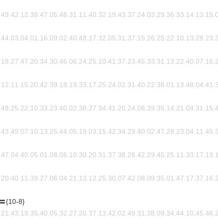
49.42.12.38.47.05.48.31.11.40.32.19.43.37.24.03.29.36.33.14.13.15.
44.03.04.01.16.09.02.40.48.17.32.05.31.37.15.26.25.22.10.13.28.23.
18.27.47.20.34.30.46.06.24.25.10.41.37.23.45.33.31.13.22.40.07.16.
12.11.15.20.42.39.18.19.33.17.25.24.02.31.40.22.38.01.13.48.04.41.
48.25.22.10.33.23.40.02.38.27.34.41.20.24.08.39.35.14.21.04.31.15.
43.49.07.10.13.25.44.05.19.03.15.42.34.29.40.02.47.28.23.04.11.45.
47.04.40.05.01.08.06.10.30.20.31.37.38.26.42.29.45.25.11.33.17.19.
20.40.11.39.27.06.04.21.13.12.25.30.07.42.08.09.35.01.47.17.37.16.
10-8}
21.43.19.35.40.05.32.27.20.37.13.42.02.49.31.38.09.34.44.10.45.46.