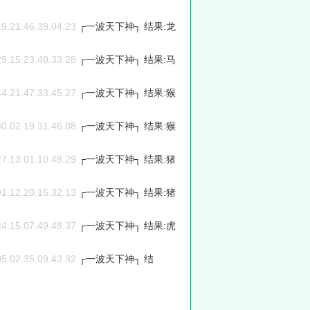
19.21.46.39.04.23
┌一波天下神┐ 结果:龙
29.15.23.40.33.28
┌一波天下神┐ 结果:马
44.21.47.33.45.27
┌一波天下神┐ 结果:猴
30.02.19.31.46.08
┌一波天下神┐ 结果:猴
27.13.01.10.48.29
┌一波天下神┐ 结果:猪
01.12.20.15.32.13
┌一波天下神┐ 结果:猪
24.15.07.49.48.37
┌一波天下神┐ 结果:虎
05.02.35.09.43.32
┌一波天下神┐ 结