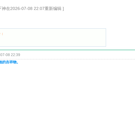
在2026-07-08 22:07重新编辑 ]
录：
07-08 22:39
她的吉祥物。