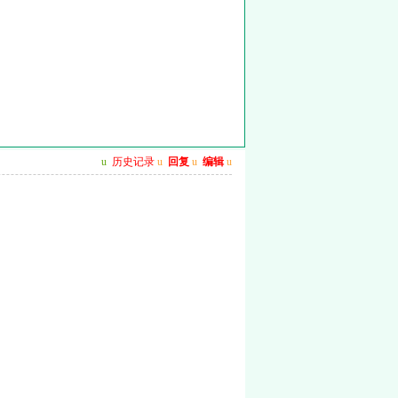
u
历史记录
u
回复
u
编辑
u