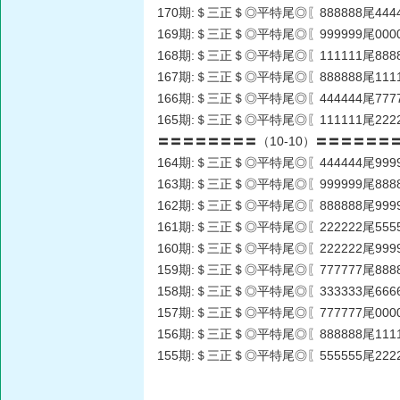
170期:＄三正＄◎平特尾◎〖888888尾4444
169期:＄三正＄◎平特尾◎〖999999尾00000
168期:＄三正＄◎平特尾◎〖111111尾8888
167期:＄三正＄◎平特尾◎〖888888尾11111
166期:＄三正＄◎平特尾◎〖444444尾7777
165期:＄三正＄◎平特尾◎〖111111尾2222
〓〓〓〓〓〓〓〓（10-10）〓〓〓〓〓〓
164期:＄三正＄◎平特尾◎〖444444尾9999
163期:＄三正＄◎平特尾◎〖999999尾8888
162期:＄三正＄◎平特尾◎〖888888尾99999
161期:＄三正＄◎平特尾◎〖222222尾55555
160期:＄三正＄◎平特尾◎〖222222尾99999
159期:＄三正＄◎平特尾◎〖777777尾8888
158期:＄三正＄◎平特尾◎〖333333尾66666
157期:＄三正＄◎平特尾◎〖777777尾0000
156期:＄三正＄◎平特尾◎〖888888尾1111
155期:＄三正＄◎平特尾◎〖555555尾2222