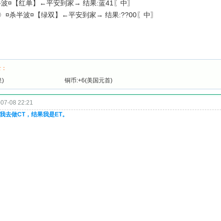
半波¤【红单】←平安到家→ 结果:蓝41〖中〗
190期〉¤杀半波¤【绿双】←平安到家→ 结果:??00〖中〗
录：
)
铜币:+6(美国元首)
07-08 22:21
我去做CT，结果我是ET。