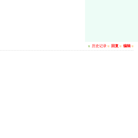
u
历史记录
u
回复
u
编辑
u