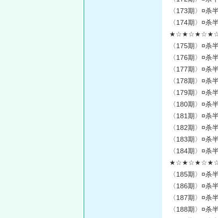
〈173期〉¤杀
〈174期〉¤杀
★☆★☆★☆★☆★
〈175期〉¤杀
〈176期〉¤杀
〈177期〉¤杀
〈178期〉¤杀
〈179期〉¤杀
〈180期〉¤杀
〈181期〉¤杀
〈182期〉¤杀
〈183期〉¤杀
〈184期〉¤杀
★☆★☆★☆★☆★
〈185期〉¤杀
〈186期〉¤杀
〈187期〉¤杀
〈188期〉¤杀