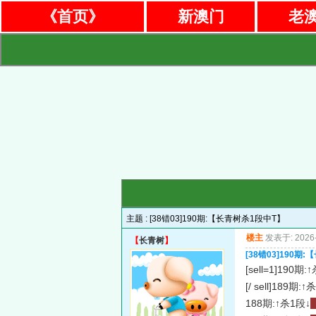
《首页》
新澳门
老
主题 :
[38错03]190期:【长青树杀1段中T】
楼主
发表于: 2026-
【
长青树
】
[38错03]190期
[sell=1]190期:
[/ sell]189期:
188期:↑杀1段↓