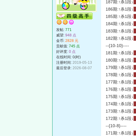
187期:↑杀1段↓
186期:↑杀1段↓
185期:↑杀1段↓
184期:↑杀1段↓
发帖:
771
183期:↑杀1段↓
威望:
948 点
182期:↑杀1段↓
金币:
2828 元
--{10-10}----
贡献值:
745 点
好评度:
0 点
181期:↑杀1段↓
在线时间: 0(时)
180期:↑杀1段↓
注册时间:
2019-05-13
179期:↑杀1段↓
最后登录:
2026-08-07
178期:↑杀1段↓
177期:↑杀1段↓
176期:↑杀1段↓
175期:↑杀1段↓
174期:↑杀1段↓
173期:↑杀1段↓
172期:↑杀1段↓
--{10-8}----
171期:↑杀1段↓