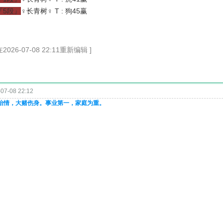
『5段』
♀长青树♀ T : 狗45赢
026-07-08 22:11重新编辑 ]
07-08 22:12
怡情，大赌伤身。事业第一，家庭为重。