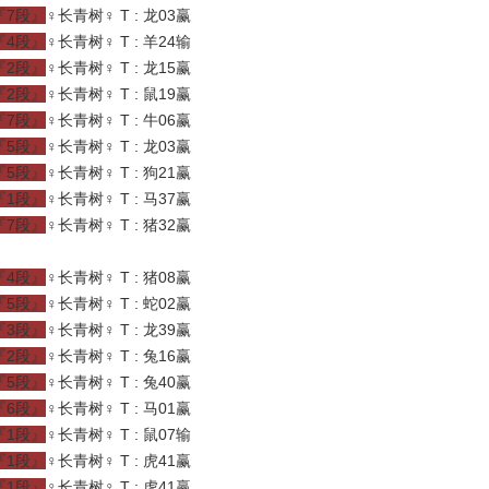
『7段』
♀长青树♀ T : 龙03赢
『4段』
♀长青树♀ T : 羊24输
『2段』
♀长青树♀ T : 龙15赢
『2段』
♀长青树♀ T : 鼠19赢
『7段』
♀长青树♀ T : 牛06赢
『5段』
♀长青树♀ T : 龙03赢
『5段』
♀长青树♀ T : 狗21赢
『1段』
♀长青树♀ T : 马37赢
『7段』
♀长青树♀ T : 猪32赢
『4段』
♀长青树♀ T : 猪08赢
『5段』
♀长青树♀ T : 蛇02赢
『3段』
♀长青树♀ T : 龙39赢
『2段』
♀长青树♀ T : 兔16赢
『5段』
♀长青树♀ T : 兔40赢
『6段』
♀长青树♀ T : 马01赢
『1段』
♀长青树♀ T : 鼠07输
『1段』
♀长青树♀ T : 虎41赢
『1段』
♀长青树♀ T : 虎41赢