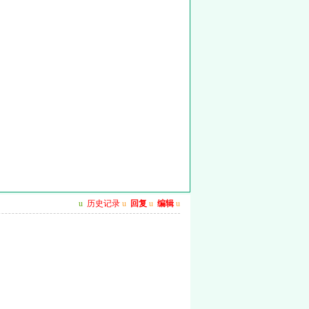
u
历史记录
u
回复
u
编辑
u