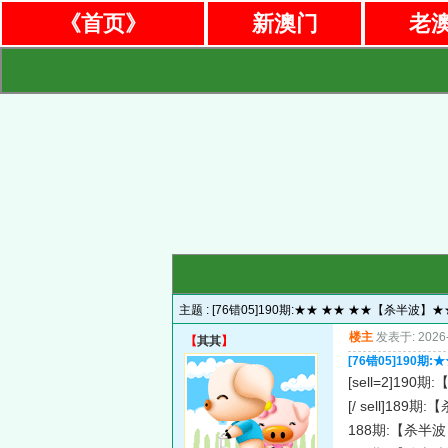
《首页》
新澳门
老
主题 :
[76错05]190期:★★ ★★ ★★【杀半波】
楼主
发表于: 2026-
【
其其
】
[76错05]190
[sell=2]1
[/ sell]18
188期:【杀半