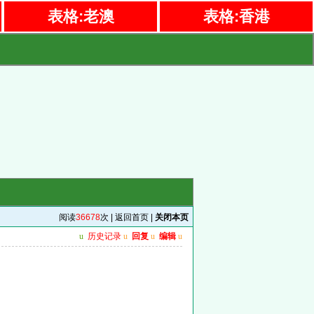
表格:老澳
表格:香港
阅读
36678
次 |
返回首页
|
关闭本页
u
历史记录
u
回复
u
编辑
u