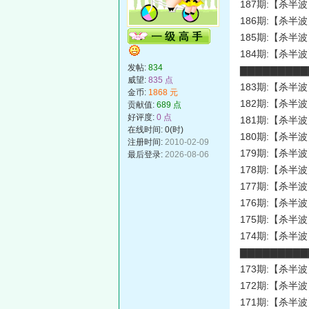
187期:【杀半
186期:【杀半
185期:【杀半
184期:【杀半
发帖:
834
▇▇▇▇▇▇▇▇▇▇
威望:
835 点
183期:【杀半
金币:
1868 元
182期:【杀半
贡献值:
689 点
好评度:
0 点
181期:【杀半
在线时间: 0(时)
180期:【杀半
注册时间:
2010-02-09
179期:【杀半
最后登录:
2026-08-06
178期:【杀半
177期:【杀半
176期:【杀半
175期:【杀半
174期:【杀半
▇▇▇▇▇▇▇▇▇
173期:【杀半
172期:【杀半
171期:【杀半