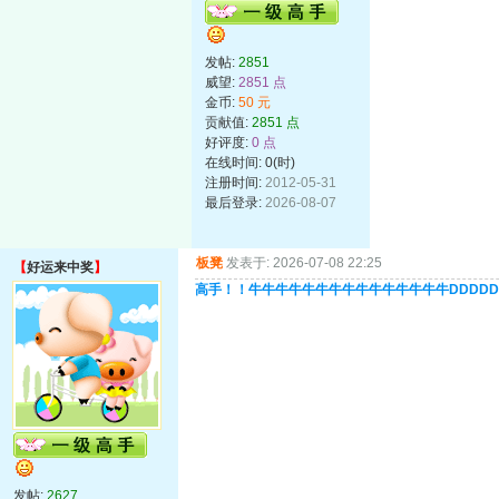
发帖:
2851
威望:
2851 点
金币:
50 元
贡献值:
2851 点
好评度:
0 点
在线时间: 0(时)
注册时间:
2012-05-31
最后登录:
2026-08-07
板凳
发表于: 2026-07-08 22:25
【
好运来中奖
】
高手！！牛牛牛牛牛牛牛牛牛牛牛牛牛牛牛DDDDDDD
发帖:
2627