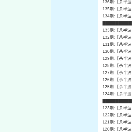
136期:【杀半
135期:【杀半
134期:【杀半
▇▇▇▇▇▇▇▇▇
133期:【杀半
132期:【杀半
131期:【杀半
130期:【杀半
129期:【杀半
128期:【杀半
127期:【杀半
126期:【杀半
125期:【杀半
124期:【杀半
▇▇▇▇▇▇▇▇▇
123期:【杀半
122期:【杀半
121期:【杀半
120期:【杀半