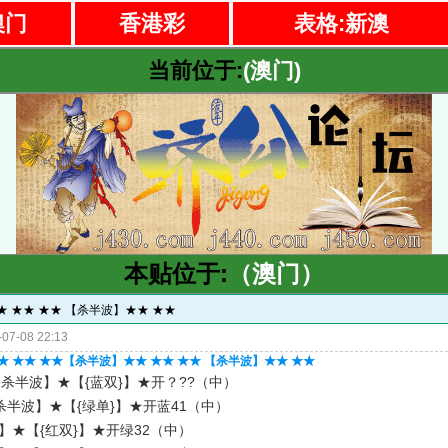
澳门
香港彩
表格:新澳
当前位于:
(澳门)
本贴位于:
（澳门）
★★ ★★ ★★ 【杀半波】★★ ★★
07-08 22:13
期:★★ ★★ ★★【杀半波】★★ ★★ ★★ 【杀半波】★★ ★★
90期:【杀半波】★【{蓝双}】★开？??（中）
9期:【杀半波】★【{绿单}】★开蓝41（中）
波】★【{红双}】★开绿32（中）