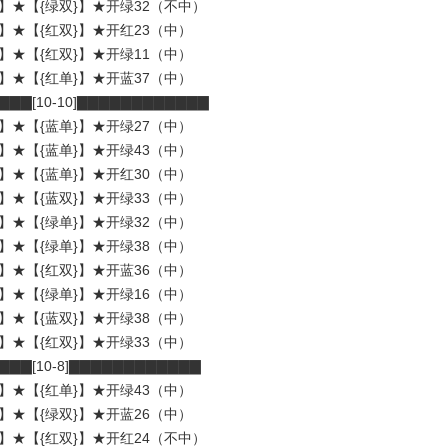
波】★【{绿双}】★开绿32（不中）
波】★【{红双}】★开红23（中）
波】★【{红双}】★开绿11（中）
波】★【{红单}】★开蓝37（中）
▇▇[10-10]▇▇▇▇▇▇▇▇▇▇▇▇
波】★【{蓝单}】★开绿27（中）
波】★【{蓝单}】★开绿43（中）
波】★【{蓝单}】★开红30（中）
波】★【{蓝双}】★开绿33（中）
波】★【{绿单}】★开绿32（中）
波】★【{绿单}】★开绿38（中）
波】★【{红双}】★开蓝36（中）
波】★【{绿单}】★开绿16（中）
波】★【{蓝双}】★开绿38（中）
波】★【{红双}】★开绿33（中）
▇▇▇[10-8]▇▇▇▇▇▇▇▇▇▇▇▇
波】★【{红单}】★开绿43（中）
波】★【{绿双}】★开蓝26（中）
波】★【{红双}】★开红24（不中）