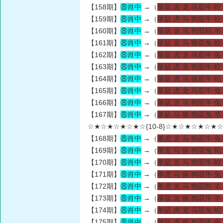
【158期】
⑧肖中
→（
单鼠 虎 龙 马双牛 蛇
【159期】
⑧肖中
→（
单鼠 虎 马 狗双牛 蛇
【160期】
⑧肖中
→（
单鼠 龙 马 狗双蛇 羊
【161期】
⑧肖中
→（
单鼠 龙 马 猴双兔 蛇
【162期】
⑧肖中
→（
单鼠 虎 龙 马双牛 兔
【163期】
⑧肖中
→（
单鼠 虎 龙 狗双牛 蛇
【164期】
⑧肖中
→（
单鼠 虎 马 猴双牛 蛇
【165期】
⑧肖中
→（
单鼠 虎 龙 马双牛 兔
【166期】
⑧肖中
→（
单鼠 龙 马 狗双牛 兔
【167期】
⑧肖中
→（
单鼠 马 猴 狗双兔 羊
☆★☆★☆★☆★☆{10-8}☆★☆★☆★☆★
【168期】
⑧肖中
→（
单虎 龙 马 狗双牛 兔
【169期】
⑧肖中
→（
单龙 马 猴 狗双兔 蛇
【170期】
⑧肖中
→（
单鼠 龙 马 狗双牛 蛇
【171期】
⑧肖中
→（
单虎 马 猴 狗双牛 兔
【172期】
⑧肖中
→（
单虎 龙 马 狗双蛇 羊
【173期】
⑧肖中
→（
单鼠 龙 猴 狗双牛 羊
【174期】
⑧肖中
→（
单鼠 虎 龙 马双兔 蛇
【175期】
⑧肖中
→（
单鼠 虎 猴 狗双牛 兔