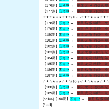
【176期】
⑧肖中
→（
单虎 龙 马 狗双兔 蛇
【177期】
⑧肖中
→（
单鼠 虎 猴 狗双蛇 羊
☆★☆★☆★☆★☆{10-9}☆★☆★☆★☆★
【178期】
⑧肖中
→（
单鼠 马 猴 狗双牛 兔
【179期】
⑧肖中
→（
单鼠 虎 龙 马双牛 兔
【180期】
⑧肖中
→（
单虎 龙 猴 狗双牛 兔
【181期】
⑧肖中
→（
单鼠 龙 猴 狗双牛 蛇
【182期】
⑧肖中
→（
单龙 马 猴 狗双牛 兔
【183期】
⑧肖中
→（
单虎 龙 猴 狗双兔 蛇
【184期】
⑧肖中
→（
单虎 龙 马 猴双兔 羊
【185期】
⑧肖中
→（
单鼠 龙 马 猴双牛 蛇
【186期】
⑧肖中
→（
单龙 马 猴 狗双牛 兔
【187期】
⑧肖中
→（
单虎 龙 猴 狗双兔 蛇
☆★☆★☆★☆★☆{10-9}☆★☆★☆★☆★
【188期】
⑧肖中
→（
单鼠 龙 马 猴双牛 蛇
【189期】
⑧肖中
→（
单鼠 虎 马 狗双牛 蛇
[sell=4]【190期】
⑧肖中
→（
单龙 马 猴 狗
[/ sell]