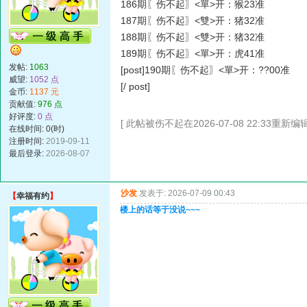
186期〖伤不起〗<單>开：猴23准
187期〖伤不起〗<雙>开：猪32准
188期〖伤不起〗<雙>开：猪32准
189期〖伤不起〗<單>开：虎41准
发帖:
1063
[post]190期〖伤不起〗<單>开：??00准
威望:
1052 点
[/ post]
金币:
1137 元
贡献值:
976 点
好评度:
0 点
[ 此帖被伤不起在2026-07-08 22:33重新编辑
在线时间: 0(时)
注册时间:
2019-09-11
最后登录:
2026-08-07
沙发
发表于: 2026-07-09 00:43
【
幸福有约
】
楼上的话等于没说~~~