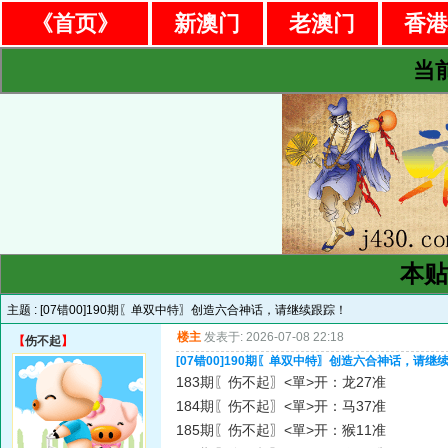
《首页》
新澳门
老澳门
香
当
本贴
主题 :
[07错00]190期〖单双中特〗创造六合神话，请继续跟踪！
楼主
发表于: 2026-07-08 22:18
【
伤不起
】
[07错00]190期〖单双中特〗创造六合神话，请继
183期〖伤不起〗<單>开：龙27准
184期〖伤不起〗<單>开：马37准
185期〖伤不起〗<單>开：猴11准