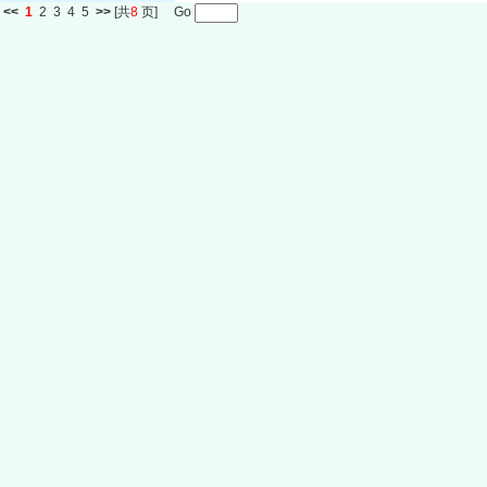
<<
1
2
3
4
5
>>
[共
8
页] Go