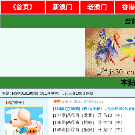
《首页》
新澳门
老澳门
香
当
本贴
主题 :
[43错01][190期]《殺1肖中特》，已公开100％原创
楼主
发表于: 2026-07-08 22:23
【
名门弟子
】
[43错01][190期]《殺1肖中特》，已公开100％原
[147期]杀①肖［龙龙］ 开 马13（中）
[148期]杀①肖［蛇蛇］ 开 羊48（中）
[149期]杀①肖［猴猴］ 开 龙27（中）