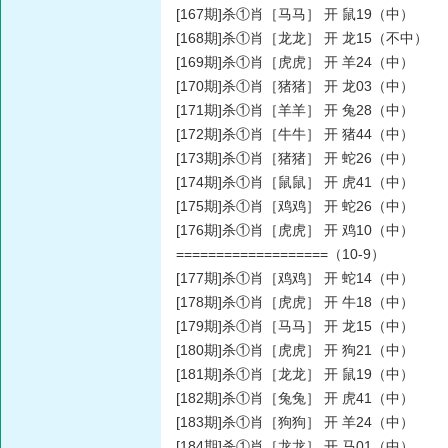
[167期]杀①肖［马马］ 开 鼠19（中）
[168期]杀①肖［龙龙］ 开 龙15（不中）
[169期]杀①肖［虎虎］ 开 羊24（中）
[170期]杀①肖［猪猪］ 开 龙03（中）
[171期]杀①肖［羊羊］ 开 兔28（中）
[172期]杀①肖［牛牛］ 开 猪44（中）
[173期]杀①肖［猪猪］ 开 蛇26（中）
[174期]杀①肖［鼠鼠］ 开 虎41（中）
[175期]杀①肖［鸡鸡］ 开 蛇26（中）
[176期]杀①肖［虎虎］ 开 鸡10（中）
===================（10-9）
[177期]杀①肖［鸡鸡］ 开 蛇14（中）
[178期]杀①肖［虎虎］ 开 牛18（中）
[179期]杀①肖［马马］ 开 龙15（中）
[180期]杀①肖［虎虎］ 开 狗21（中）
[181期]杀①肖［龙龙］ 开 鼠19（中）
[182期]杀①肖［兔兔］ 开 虎41（中）
[183期]杀①肖［狗狗］ 开 羊24（中）
[184期]杀①肖［龙龙］ 开 马01（中）