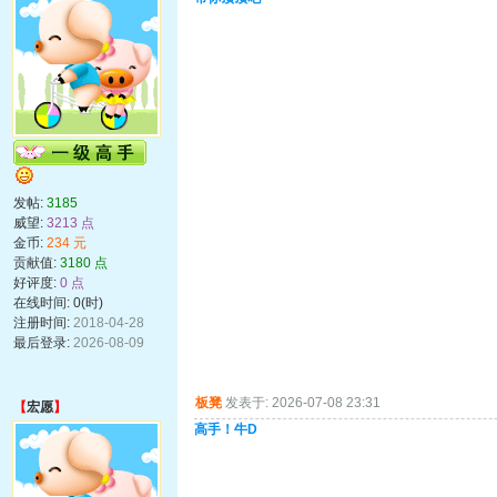
发帖:
3185
威望:
3213 点
金币:
234 元
贡献值:
3180 点
好评度:
0 点
在线时间: 0(时)
注册时间:
2018-04-28
最后登录:
2026-08-09
板凳
发表于: 2026-07-08 23:31
【
宏愿
】
高手！牛D