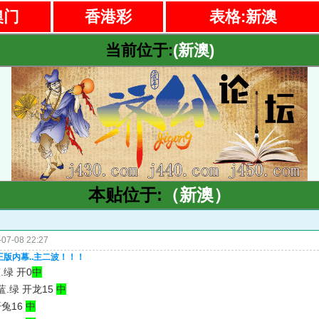
澳门
香港彩
表格:新澳
当前位于:
(新澳)
本贴位于:
（新澳）
07-08 22:27
期：正版内幕..主二波！！！
蓝.绿 开0
中
期：蓝.绿 开龙15
中
开兔16
中