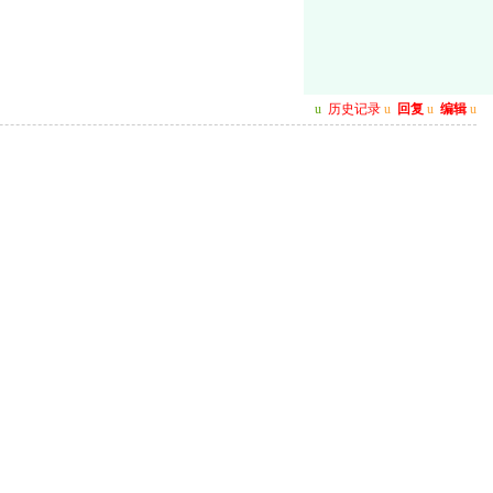
u
历史记录
u
回复
u
编辑
u