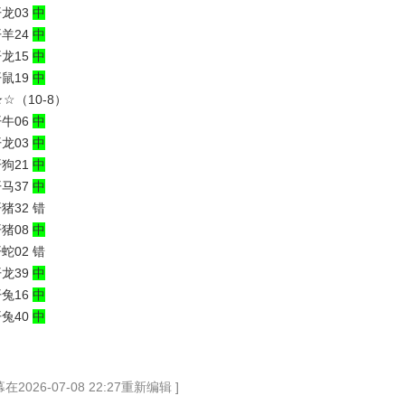
开龙03
中
开羊24
中
开龙15
中
开鼠19
中
☆（10-8）
开牛06
中
开龙03
中
开狗21
中
开马37
中
猪32 错
开猪08
中
蛇02 错
开龙39
中
开兔16
中
开兔40
中
2026-07-08 22:27重新编辑 ]