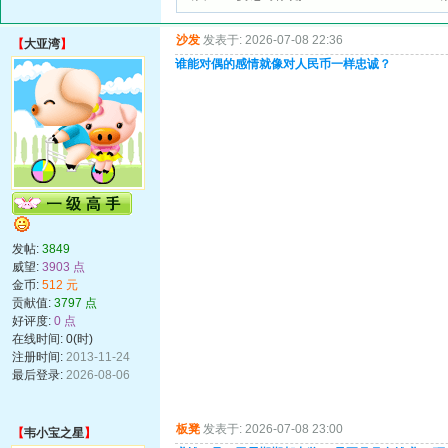
沙发
发表于: 2026-07-08 22:36
【
大亚湾
】
谁能对偶的感情就像对人民币一样忠诚？
发帖:
3849
威望:
3903 点
金币:
512 元
贡献值:
3797 点
好评度:
0 点
在线时间: 0(时)
注册时间:
2013-11-24
最后登录:
2026-08-06
板凳
发表于: 2026-07-08 23:00
【
韦小宝之星
】