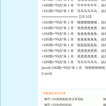
<180期>*玛吉*杀 1 肖「牛牛牛牛牛牛」 結果
<181期>*玛吉*杀 1 肖「马马马马马马」 結果
===================【10-10】
<182期>*玛吉*杀 1 肖「猪猪猪猪猪猪」 結果
<183期>*玛吉*杀 1 肖「虎虎虎虎虎虎」 結果
<184期>*玛吉*杀 1 肖「兔兔兔兔兔兔」 結果
<185期>*玛吉*杀 1 肖「兔兔兔兔兔兔」 結果
<186期>*玛吉*杀 1 肖「鼠鼠鼠鼠鼠鼠」 結果
<187期>*玛吉*杀 1 肖「虎虎虎虎虎虎」 結果
<188期>*玛吉*杀 1 肖「虎虎虎虎虎虎」 結果
<189期>*玛吉*杀 1 肖「马马马马马马」 結果
[post]<190期>*玛吉*杀 1 肖「蛇蛇蛇蛇蛇蛇
[/ post]
本帖最近评分记录：
铜币:+10(彻底难道)赏点零花钱
铜
铜币:+10(好想对你说)
铜