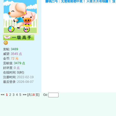
赚钱口号：无需期期都中奖！ 只要月月有钱赚！ 顶
发帖:
3489
威望:
3545 点
金币:
72 元
贡献值:
3479 点
好评度:
0 点
在线时间: 0(时)
注册时间:
2022-02-19
最后登录:
2026-08-07
<<
1
2
3
4
5
>>
[共
18
页] Go