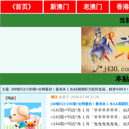
《首页》
新澳门
老澳门
香
当
本贴
主题 :
[48错01]<190期>全网最劲！最准杀 1 肖&&期期旺为彩民造福，精准%99.9
楼主
发表于: 2026-07-08 22:28
【
玛吉
】
[48错01]<190期>全网最劲！最准杀 1 肖&&期
<142期>*玛吉*杀 1 肖「羊羊羊羊羊羊」 結果
<143期>*玛吉*杀 1 肖「羊羊羊羊羊羊」 結果
<144期>*玛吉*杀 1 肖「兔兔兔兔兔兔」 結果