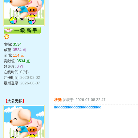
发帖:
3534
威望:
3534 点
金币:
114 元
贡献值:
3534 点
好评度:
0 点
在线时间: 0(时)
注册时间:
2020-02-02
最后登录:
2026-08-07
板凳
发表于: 2026-07-08 22:47
【
大公无私
】
dddddddddddddddddddddd