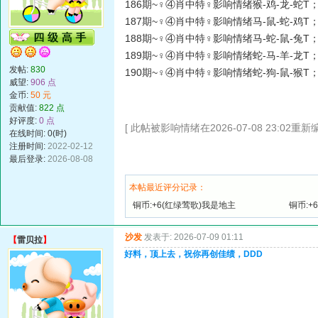
186期~♀④肖中特♀影响情绪猴-鸡-龙-蛇T
187期~♀④肖中特♀影响情绪马-鼠-蛇-鸡T
188期~♀④肖中特♀影响情绪马-蛇-鼠-兔T
189期~♀④肖中特♀影响情绪蛇-马-羊-龙T
发帖:
830
190期~♀④肖中特♀影响情绪蛇-狗-鼠-猴T
威望:
906 点
金币:
50 元
贡献值:
822 点
好评度:
0 点
[ 此帖被影响情绪在2026-07-08 23:02重新编
在线时间: 0(时)
注册时间:
2022-02-12
最后登录:
2026-08-08
本帖最近评分记录：
铜币:+6(红绿莺歌)我是地主
铜币:+
沙发
发表于: 2026-07-09 01:11
【
雷贝拉
】
好料，顶上去，祝你再创佳绩，DDD