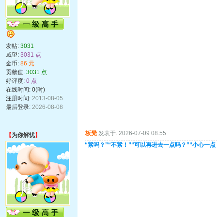
发帖:
3031
威望:
3031 点
金币:
86 元
贡献值:
3031 点
好评度:
0 点
在线时间: 0(时)
注册时间:
2013-08-05
最后登录:
2026-08-08
板凳
发表于: 2026-07-09 08:55
【
为你解忧
】
“紧吗？”“不紧！”“可以再进去一点吗？”“小心一