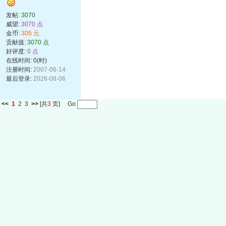
发帖:
3070
威望:
3070 点
金币:
305 元
贡献值:
3070 点
好评度:
0 点
在线时间: 0(时)
注册时间:
2007-06-14
最后登录:
2026-08-06
<<
1
2
3
>>
[共
3
页] Go