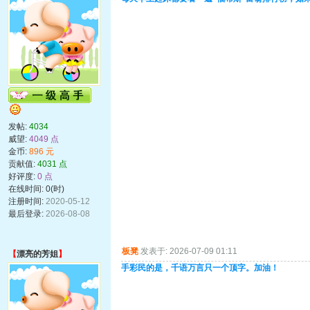
发帖:
4034
威望:
4049 点
金币:
896 元
贡献值:
4031 点
好评度:
0 点
在线时间: 0(时)
注册时间:
2020-05-12
最后登录:
2026-08-08
板凳
发表于: 2026-07-09 01:11
【
漂亮的芳姐
】
手彩民的是，千语万言只一个顶字。加油！