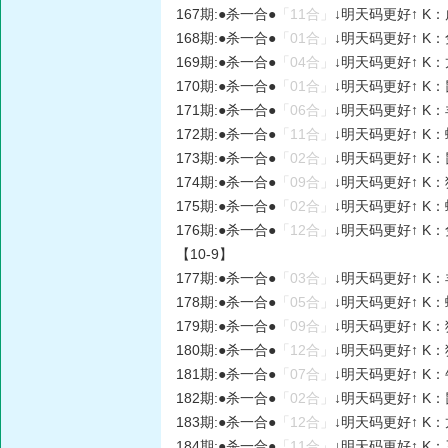
167期:●杀一合●
「11合」
↓明天码更好↑ K
168期:●杀一合●
「01合」
↓明天码更好↑ K
169期:●杀一合●
「04合」
↓明天码更好↑ K
170期:●杀一合●
「01合」
↓明天码更好↑ K
171期:●杀一合●
「06合」
↓明天码更好↑ K：
172期:●杀一合●
「11合」
↓明天码更好↑ K
173期:●杀一合●
「02合」
↓明天码更好↑ K
174期:●杀一合●
「09合」
↓明天码更好↑ K
175期:●杀一合●
「02合」
↓明天码更好↑ K
176期:●杀一合●
「12合」
↓明天码更好↑ K
【10-9】
177期:●杀一合●
「03合」
↓明天码更好↑ K
178期:●杀一合●
「05合」
↓明天码更好↑ K
179期:●杀一合●
「09合」
↓明天码更好↑ K
180期:●杀一合●
「12合」
↓明天码更好↑ K
181期:●杀一合●
「07合」
↓明天码更好↑ K
182期:●杀一合●
「02合」
↓明天码更好↑ K
183期:●杀一合●
「12合」
↓明天码更好↑ K
184期:●杀一合●
「11合」
↓明天码更好↑ K