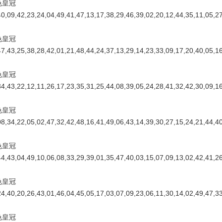
色皇冠
40,09,42,23,24,04,49,41,47,13,17,38,29,46,39,02,20,12,44,35,11,05
色皇冠
47,43,25,38,28,42,01,21,48,44,24,37,13,29,14,23,33,09,17,20,40,05
色皇冠
34,43,22,12,11,26,17,23,35,31,25,44,08,39,05,24,28,41,32,42,30,09
色皇冠
08,34,22,05,02,47,32,42,48,16,41,49,06,43,14,39,30,27,15,24,21,44
色皇冠
44,43,04,49,10,06,08,33,29,39,01,35,47,40,03,15,07,09,13,02,42,41
】
色皇冠
24,40,20,26,43,01,46,04,45,05,17,03,07,09,23,06,11,30,14,02,49,47
】
色皇冠