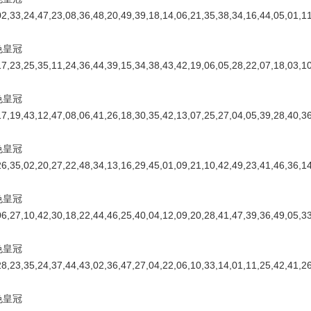
02,33,24,47,23,08,36,48,20,49,39,18,14,06,21,35,38,34,16,44,05,01
色皇冠
17,23,25,35,11,24,36,44,39,15,34,38,43,42,19,06,05,28,22,07,18,03
】
色皇冠
17,19,43,12,47,08,06,41,26,18,30,35,42,13,07,25,27,04,05,39,28,40
色皇冠
26,35,02,20,27,22,48,34,13,16,29,45,01,09,21,10,42,49,23,41,46,36
色皇冠
06,27,10,42,30,18,22,44,46,25,40,04,12,09,20,28,41,47,39,36,49,05
】
色皇冠
28,23,35,24,37,44,43,02,36,47,27,04,22,06,10,33,14,01,11,25,42,41
色皇冠