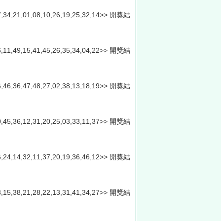
,27,34,21,01,08,10,26,19,25,32,14>> 開獎結
,16,11,49,15,41,45,26,35,34,04,22>> 開獎結
,16,46,36,47,48,27,02,38,13,18,19>> 開獎結
,40,45,36,12,31,20,25,03,33,11,37>> 開獎結
,26,24,14,32,11,37,20,19,36,46,12>> 開獎結
,33,15,38,21,28,22,13,31,41,34,27>> 開獎結