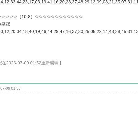
34,12,33,44,23,17,03,19,41,16,20,28,37,48,29,13,09,08,21,35,07,31
☆☆☆☆（10-8）☆☆☆☆☆☆☆☆☆☆☆☆
色皇冠
10,12,20,04,18,40,19,46,44,29,47,16,37,30,25,05,22,14,48,38,45,31
2026-07-09 01:52重新编辑 ]
07-09 01:56