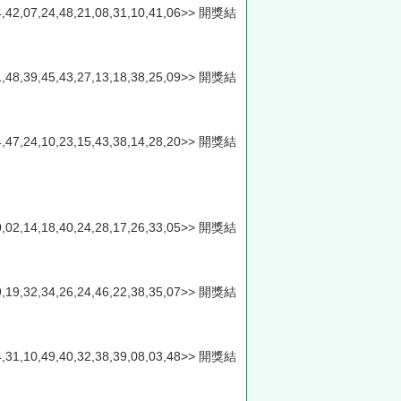
,44,42,07,24,48,21,08,31,10,41,06>> 開獎結
,31,48,39,45,43,27,13,18,38,25,09>> 開獎結
,04,47,24,10,23,15,43,38,14,28,20>> 開獎結
,20,02,14,18,40,24,28,17,26,33,05>> 開獎結
,29,19,32,34,26,24,46,22,38,35,07>> 開獎結
,24,31,10,49,40,32,38,39,08,03,48>> 開獎結