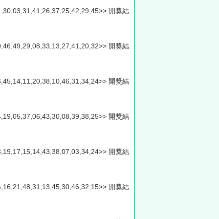
,11,30,03,31,41,26,37,25,42,29,45>> 開獎結
,10,46,49,29,08,33,13,27,41,20,32>> 開獎結
,36,45,14,11,20,38,10,46,31,34,24>> 開獎結
,14,19,05,37,06,43,30,08,39,38,25>> 開獎結
,33,19,17,15,14,43,38,07,03,34,24>> 開獎結
,26,16,21,48,31,13,45,30,46,32,15>> 開獎結