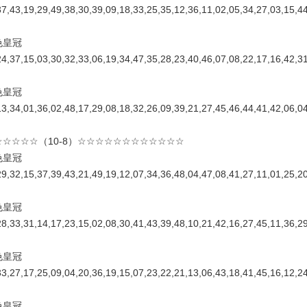
37,43,19,29,49,38,30,39,09,18,33,25,35,12,36,11,02,05,34,27,03,15
色皇冠
24,37,15,03,30,32,33,06,19,34,47,35,28,23,40,46,07,08,22,17,16,42
色皇冠
13,34,01,36,02,48,17,29,08,18,32,26,09,39,21,27,45,46,44,41,42,06
☆☆☆☆（10-8）☆☆☆☆☆☆☆☆☆☆☆☆
色皇冠
29,32,15,37,39,43,21,49,19,12,07,34,36,48,04,47,08,41,27,11,01,25
色皇冠
28,33,31,14,17,23,15,02,08,30,41,43,39,48,10,21,42,16,27,45,11,36
色皇冠
33,27,17,25,09,04,20,36,19,15,07,23,22,21,13,06,43,18,41,45,16,12
色皇冠