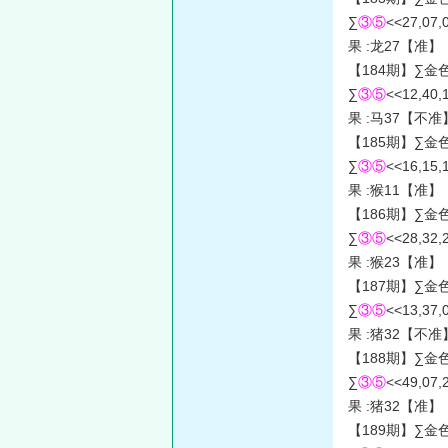
∑
③⑤
<<27,07,
果 :龙27【准】
【184期】∑金
∑
③⑤
<<12,40,
果 :马37【不准
【185期】∑金
∑
③⑤
<<16,15,
果 :猴11【准】
【186期】∑金
∑
③⑤
<<28,32,
果 :猴23【准】
【187期】∑金
∑
③⑤
<<13,37,
果 :猪32【不准
【188期】∑金
∑
③⑤
<<49,07,
果 :猪32【准】
【189期】∑金