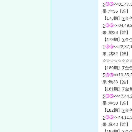
∑
③⑤
<<01,47,
果 :羊36【准】
【178期】∑金
∑
③⑤
<<04,49,
果 :蛇38【准】
【179期】∑金
∑
③⑤
<<22,37,
果 :猪32【准】
☆☆☆☆☆☆☆☆
【180期】∑金
∑
③⑤
<<10,35,
果 :狗33【准】
【181期】∑金
∑
③⑤
<<47,44,
果 :牛30【准】
【182期】∑金
∑
③⑤
<<44,11,
果 :鼠43【准】
【183期】∑金