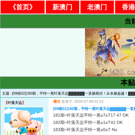
《首页》
新澳门
老澳门
香
当
本贴
主题 :
[09错02]190期，平特一尾叶落天边▓▓▓▓▓▓一直被模仿！从未被超越！▓▓
楼主
发表于: 2026-07-09 01:52
【
叶落天边
】
[09错02]190期，平特一尾叶落天边▓▓▓▓▓▓一
181期~叶落天边平特一尾≤7≥T17 47 OK
182期~叶落天边平特一尾≤1≥T41 OK
183期~叶落天边平特一尾≤0≥T No