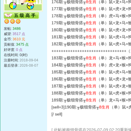
176期:╥极细骨搭╥
8生肖
（单）鼠+龙+马+狗
177期:╥极细骨搭╥
8生肖
（单）鼠+虎+龙+狗
178期:╥极细骨搭╥
8生肖
（单）虎+马+猴+狗
179期:╥极细骨搭╥
8生肖
（单）鼠+龙+马+猴
发帖:
3486
180期:╥极细骨搭╥
8生肖
（单）鼠+虎+龙+狗
威望:
3517 点
181期:╥极细骨搭╥
8生肖
（单）鼠+虎+马+狗
金币:
3610 元
182期:╥极细骨搭╥
8生肖
（单）鼠+虎+马+猴
贡献值:
3475 点
好评度:
0 点
++++++++++++++++++++++++++++++++（
在线时间: 0(时)
183期:╥极细骨搭╥
8生肖
（单）龙+马+猴+狗
注册时间:
2018-09-04
184期:╥极细骨搭╥
8生肖
（单）虎+龙+猴+狗
最后登录:
2026-08-07
185期:╥极细骨搭╥
8生肖
（单）鼠+虎+马+猴
186期:╥极细骨搭╥
8生肖
（单）鼠+虎+龙+猴
187期:╥极细骨搭╥
8生肖
（单）鼠+虎+龙+猴
188期:╥极细骨搭╥
8生肖
（单）鼠+虎+猴+狗
189期:╥极细骨搭╥
8生肖
（单）龙+马+猴+狗
[sell=3]190期:╥极细骨搭╥
8生肖
（单）鼠+虎
[/ sell]
[ 此帖被极细骨搭在2026-07-09 02:20重新编