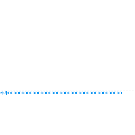
DDDDDDDDDDDDDDDDDDDDDDDDDDDDDDDDDDDDDDDDD