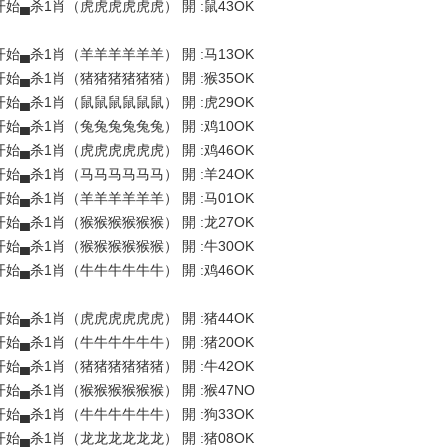
开始▄杀1肖（虎虎虎虎虎虎） 開 :鼠43OK
开始▄杀1肖（羊羊羊羊羊羊） 開 :马13OK
开始▄杀1肖（猪猪猪猪猪猪） 開 :猴35OK
开始▄杀1肖（鼠鼠鼠鼠鼠鼠） 開 :虎29OK
开始▄杀1肖（兔兔兔兔兔兔） 開 :鸡10OK
开始▄杀1肖（虎虎虎虎虎虎） 開 :鸡46OK
开始▄杀1肖（马马马马马马） 開 :羊24OK
开始▄杀1肖（羊羊羊羊羊羊） 開 :马01OK
开始▄杀1肖（猴猴猴猴猴猴） 開 :龙27OK
开始▄杀1肖（猴猴猴猴猴猴） 開 :牛30OK
开始▄杀1肖（牛牛牛牛牛牛） 開 :鸡46OK
开始▄杀1肖（虎虎虎虎虎虎） 開 :猪44OK
开始▄杀1肖（牛牛牛牛牛牛） 開 :猪20OK
开始▄杀1肖（猪猪猪猪猪猪） 開 :牛42OK
开始▄杀1肖（猴猴猴猴猴猴） 開 :猴47NO
开始▄杀1肖（牛牛牛牛牛牛） 開 :狗33OK
开始▄杀1肖（龙龙龙龙龙龙） 開 :猪08OK