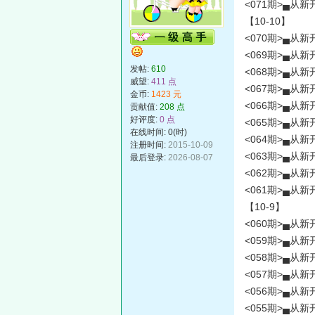
<071期>▄从新
【10-10】
<070期>▄从新
<069期>▄从新
发帖:
610
<068期>▄从新
威望:
411 点
<067期>▄从新
金币:
1423 元
<066期>▄从新
贡献值:
208 点
好评度:
0 点
<065期>▄从新
在线时间: 0(时)
<064期>▄从新
注册时间:
2015-10-09
<063期>▄从新
最后登录:
2026-08-07
<062期>▄从新
<061期>▄从新
【10-9】
<060期>▄从新
<059期>▄从新
<058期>▄从新
<057期>▄从新
<056期>▄从新
<055期>▄从新