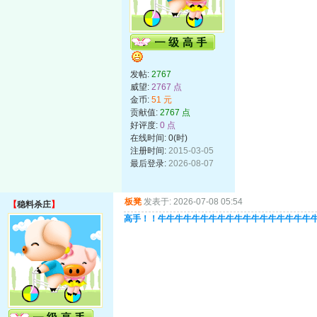
发帖:
2767
威望:
2767 点
金币:
51 元
贡献值:
2767 点
好评度:
0 点
在线时间: 0(时)
注册时间:
2015-03-05
最后登录:
2026-08-07
板凳
发表于: 2026-07-08 05:54
【
稳料杀庄
】
高手！！牛牛牛牛牛牛牛牛牛牛牛牛牛牛牛牛牛牛牛牛牛D