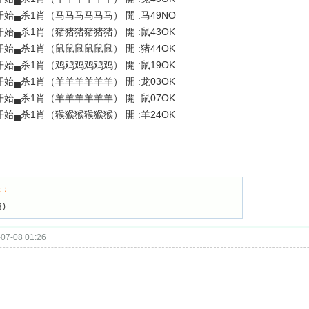
开始▄杀1肖（马马马马马马） 開 :马49NO
开始▄杀1肖（猪猪猪猪猪猪） 開 :鼠43OK
开始▄杀1肖（鼠鼠鼠鼠鼠鼠） 開 :猪44OK
开始▄杀1肖（鸡鸡鸡鸡鸡鸡） 開 :鼠19OK
开始▄杀1肖（羊羊羊羊羊羊） 開 :龙03OK
开始▄杀1肖（羊羊羊羊羊羊） 開 :鼠07OK
开始▄杀1肖（猴猴猴猴猴猴） 開 :羊24OK
录：
)
07-08 01:26