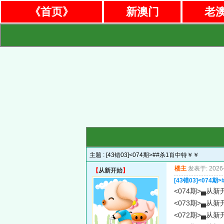
《首页》
新澳门
老
主题 :
[43错03]<074期>##杀1肖中特￥￥
楼主
发表于: 2026-
【
从新开始
】
[43错03]<074
<074期>▄从新
<073期>▄从新
<072期>▄从新