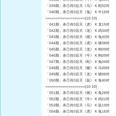
「039期」杀①肖0后天《马》 K 蛇02对
「040期」杀①肖0后天《兔》 K 牛18对
==================={10-10}
「041期」杀①肖0后天《虎》 K 龙15对
「042期」杀①肖0后天《龙》 K 鸡34对
「043期」杀①肖0后天《猪》 K 兔40对
「044期」杀①肖0后天《虎》 K 猪08对
「045期」杀①肖0后天《龙》 K 狗09对
「046期」杀①肖0后天《牛》 K 狗09对
「047期」杀①肖0后天《蛇》 K 兔04对
「048期」杀①肖0后天《猴》 K 马49对
「049期」杀①肖0后天《龙》 K 猪08对
「050期」杀①肖0后天《鼠》 K 兔40对
==================={10-10}
「051期」杀①肖0后天《猪》 K 兔28对
「052期」杀①肖0后天《牛》 K 鸡22对
「053期」杀①肖0后天《马》 K 鼠19对
「054期」杀①肖0后天《虎》 K 兔16对