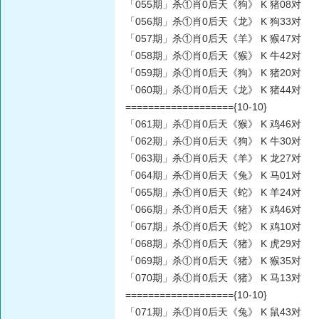
「055期」杀①肖0后天《狗》 K 猪08对
「056期」杀①肖0后天《龙》 K 狗33对
「057期」杀①肖0后天《羊》 K 猴47对
「058期」杀①肖0后天《猴》 K 牛42对
「059期」杀①肖0后天《狗》 K 猪20对
「060期」杀①肖0后天《龙》 K 猪44对
==================={10-10}
「061期」杀①肖0后天《猴》 K 鸡46对
「062期」杀①肖0后天《狗》 K 牛30对
「063期」杀①肖0后天《羊》 K 龙27对
「064期」杀①肖0后天《兔》 K 马01对
「065期」杀①肖0后天《蛇》 K 羊24对
「066期」杀①肖0后天《猪》 K 鸡46对
「067期」杀①肖0后天《蛇》 K 鸡10对
「068期」杀①肖0后天《猪》 K 虎29对
「069期」杀①肖0后天《猪》 K 猴35对
「070期」杀①肖0后天《猪》 K 马13对
==================={10-10}
「071期」杀①肖0后天《兔》 K 鼠43对