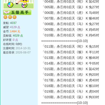
「004期」杀①肖0后天《蛇》 K 鼠42对
「005期」杀①肖0后天《鼠》 K 兔27对
「006期」杀①肖0后天《虎》 K 马48对
「007期」杀①肖0后天《鼠》 K 猴46对
发帖:
4037
「008期」杀①肖0后天《马》 K 兔27对
威望:
4129 点
「009期」杀①肖0后天《狗》 K 鸡45对
金币:
1484 元
「010期」杀①肖0后天《蛇》 K 鸡45对
贡献值:
4029 点
好评度:
0 点
==================={10-10}
在线时间: 0(时)
「011期」杀①肖0后天《蛇》 K 兔15对
注册时间:
2014-10-31
「012期」杀①肖0后天《猴》 K 羊11对
最后登录:
2026-08-07
「013期」杀①肖0后天《鸡》 K 猴46对
「014期」杀①肖0后天《蛇》 K 牛05对
「015期」杀①肖0后天《狗》 K 鼠42对
「016期」杀①肖0后天《鸡》 K 狗20对
「017期」杀①肖0后天《猴》 K 虎40对
「018期」杀①肖0后天《马》 K 猴10对
「019期」杀①肖0后天《马》 K 虎04对
「020期」杀①肖0后天《鼠》 K 狗33对
==================={10-10}