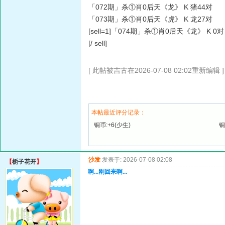
「072期」杀①肖0后天《龙》 K 猪44对
「073期」杀①肖0后天《虎》 K 龙27对
[sell=1]「074期」杀①肖0后天《龙》 K 0对
[/ sell]
[ 此帖被吉古在2026-07-08 02:02重新编辑 ]
本帖最近评分记录：
铜币:+6(少生)
铜
沙发
发表于: 2026-07-08 02:08
【
栀子花开
】
啊...刚回来啊...