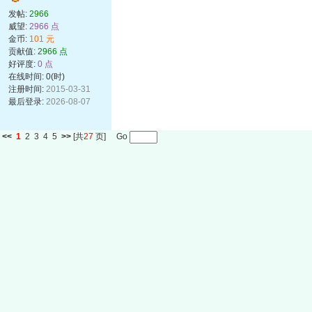
发帖:
2966
威望:
2966 点
金币:
101 元
贡献值:
2966 点
好评度:
0 点
在线时间: 0(时)
注册时间:
2015-03-31
最后登录:
2026-08-07
<<
1
2
3
4
5
>>
[共
27
页] Go