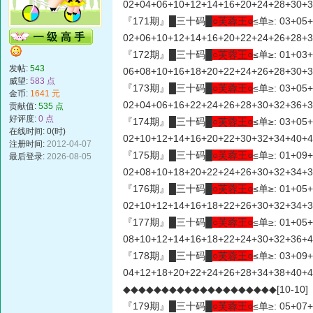
02+04+06+10+12+14+16+20+24+28+30+
『171期』█三十码█
○芙蓉王○
≤单≥: 03+05
02+06+10+12+14+16+20+22+24+26+28+
『172期』█三十码█
○芙蓉王○
≤单≥: 01+03
发帖:
543
06+08+10+16+18+20+22+24+26+28+30+
威望:
583 点
『173期』█三十码█
○芙蓉王○
≤单≥: 03+05
金币:
1641 元
02+04+06+16+22+24+26+28+30+32+36+
贡献值:
535 点
好评度:
0 点
『174期』█三十码█
○芙蓉王○
≤单≥: 03+05
在线时间: 0(时)
02+10+12+14+16+20+22+30+32+34+40+
注册时间:
2012-04-07
『175期』█三十码█
○芙蓉王○
≤单≥: 01+09
最后登录:
2026-08-05
02+08+10+18+20+22+24+26+30+32+34+
『176期』█三十码█
○芙蓉王○
≤单≥: 01+05
02+10+12+14+16+18+22+26+30+32+34+
『177期』█三十码█
○芙蓉王○
≤单≥: 01+05
08+10+12+14+16+18+22+24+30+32+36+
『178期』█三十码█
○芙蓉王○
≤单≥: 03+09
04+12+18+20+22+24+26+28+34+38+40+
◆◆◆◆◆◆◆◆◆◆◆◆◆◆◆◆◆◆◆◆[10-10]
『179期』█三十码█
○芙蓉王○
≤单≥: 05+07