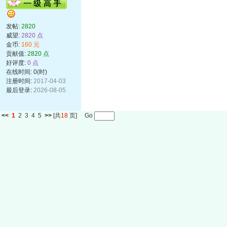
发帖:
2820
威望:
2820 点
金币:
160 元
贡献值:
2820 点
好评度:
0 点
在线时间: 0(时)
注册时间:
2017-04-03
最后登录:
2026-08-05
<<
1
2
3
4
5
>>
[共
18
页] Go