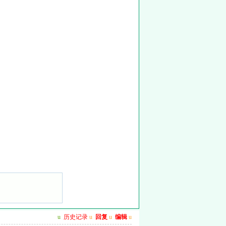
u
历史记录
u
回复
u
编辑
u