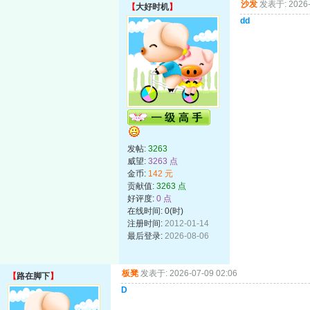
沙发
发表于: 2026-
【
大好时机
】
dd
发帖:
3263
威望:
3263 点
金币:
142 元
贡献值:
3263 点
好评度:
0 点
在线时间: 0(时)
注册时间:
2012-01-14
最后登录:
2026-08-06
板凳
发表于: 2026-07-09 02:06
【
路在脚下
】
D