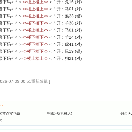
码楼下码♂＾＞
<>楼上楼上<>
＜＾开：兔16 (对)
码楼下码♂＾＞
<>楼上楼上<>
＜＾开：马01 (对)
码楼下码♂＾＞
<>楼上楼上<>
＜＾开：猴23 (错)
码楼下码♂＾＞
<>楼下楼下<>
＜＾开：羊36 (对)
码楼下码♂＾＞
<>楼上楼上<>
＜＾开：马01 (对)
码楼下码♂＾＞
<>楼下楼下<>
＜＾开：羊24 (对)
码楼下码♂＾＞
<>楼下楼下<>
＜＾开：虎41 (对)
码楼下码♂＾＞
<>楼下楼下<>
＜＾开：鼠19 (错)
码楼下码♂＾＞
<>楼上楼上<>
＜＾开：狗21 (对)
6-07-09 00:51重新编辑 ]
录：
飞)赏点零花钱
铜币:+6(机械人)
铜币:+
)