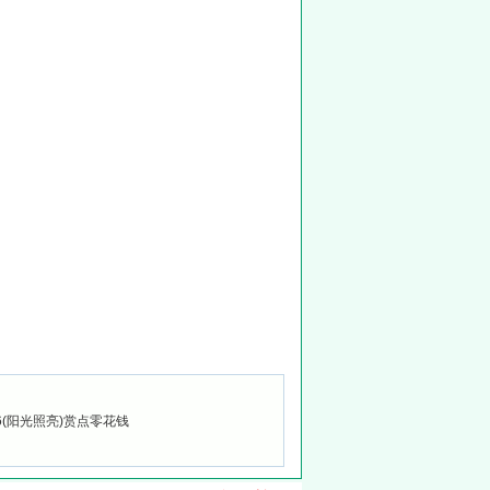
6(阳光照亮)赏点零花钱